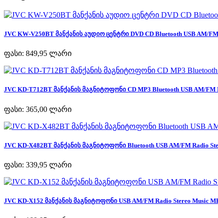
JVC KW-V250BT მანქანის აუდიო ცენტრი DVD CD Bluetooth USB AM/FM R
ფასი:
849,95 ლარი
JVC KD-T712BT მანქანის მაგნიტოფონი CD MP3 Bluetooth USB AM/FM Ra
ფასი:
365,00 ლარი
JVC KD-X482BT მანქანის მაგნიტოფონი Bluetooth USB AM/FM Radio Ster
ფასი:
339,95 ლარი
JVC KD-X152 მანქანის მაგნიტოფონი USB AM/FM Radio Stereo Music MP