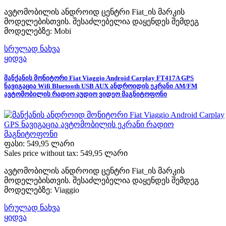
ავტომობილის ანდროიდ ცენტრი Fiat_ის მარკის
მოდელებისთვის. შესაძლებელია დაყენდეს შემდეგ
მოდელებზე: Mobi
სრულად ნახვა
ყიდვა
მანქანის მონიტორი Fiat Viaggio Android Carplay FT417A GPS
ნავიგაცია Wifi Bluetooth USB AUX ანდროიდის ეკრანი AM/FM
ავტომობილის რადიო აუდიო ვიდეო მაგნიტოფონი
ფასი:
549,95 ლარი
Sales price without tax:
549,95 ლარი
ავტომობილის ანდროიდ ცენტრი Fiat_ის მარკის
მოდელებისთვის. შესაძლებელია დაყენდეს შემდეგ
მოდელებზე: Viaggio
სრულად ნახვა
ყიდვა