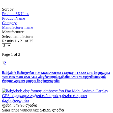
Sort by
Product SKU +/-
Product Name
Category
Manufacturer name
Manufacturer:
Select manufacturer
Results 1 - 21 of 25
Page 1 of 2
1
2
მანქანის მონიტორი Fiat Mobi Android Carplay FT622A GPS ნავიგაცია
Wifi Bluetooth USB AUX ანდროიდის ეკრანი AM/FM ავტომობილის
რადიო აუდიო ვიდეო მაგნიტოფონი
ფასი:
549,95 ლარი
Sales price without tax:
549,95 ლარი