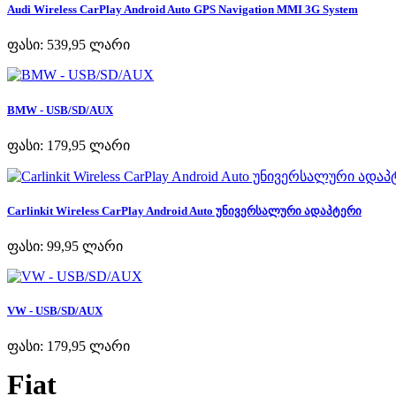
Audi Wireless CarPlay Android Auto GPS Navigation MMI 3G System
ფასი:
539,95 ლარი
BMW - USB/SD/AUX
ფასი:
179,95 ლარი
Carlinkit Wireless CarPlay Android Auto უნივერსალური ადაპტერი
ფასი:
99,95 ლარი
VW - USB/SD/AUX
ფასი:
179,95 ლარი
Fiat