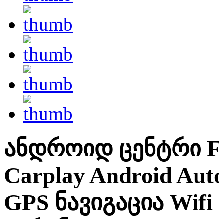
ანდროიდ ცენტრი Fi
Carplay Android Au
GPS ნავიგაცია Wifi