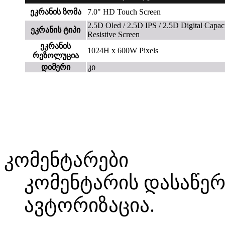
ეკრანის ზომა
7.0" HD Touch Screen
2.5D Oled / 2.5D IPS / 2.5D Digital Capaci
ეკრანის ტიპი
Resistive Screen
ეკრანის
1024H x 600W Pixels
რეზოლუცია
დიმერი
კი
კომენტარები
კომენტარის დასაწე
ავტორიზაცია.