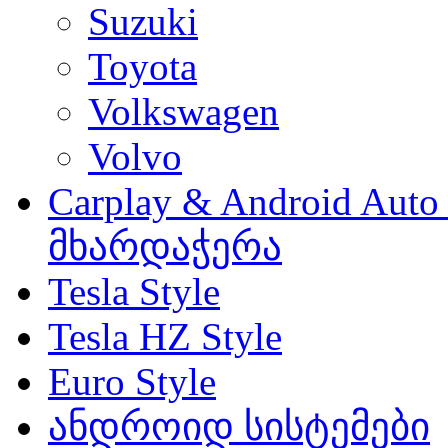
Suzuki
Toyota
Volkswagen
Volvo
Carplay & Android Au
მხარდაჭერა
Tesla Style
Tesla HZ Style
Euro Style
ანდროიდ სისტემები