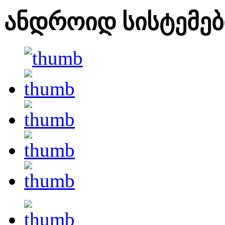
ანდროიდ სისტემებ