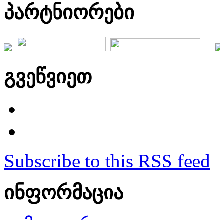
პარტნიორები
გვეწვიეთ
Subscribe to this RSS feed
ინფორმაცია