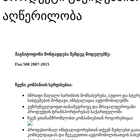
აღწერილობა
მაგნიტოფონი მონტაჟდება შემდეგ მოდელებზე:
Fiat 500 2007-2015
ჩ
ვენი კომპანიის სერვისებია:
სწრაფი მაღალი ხარისხის მომსახურება, აუდიო და სტერ
სისტემების მონტაჟი, ინსტალაცია ავტომობილებში.
ვუზრუნველყოფთ თანამედროვე და მრავალფეროვანი
პროდუქტის ტრანსპორტირებას საქართველოში.
ჩვენ ვთანამშრომლობთ კომპანიებთან როგორებიცაა:
პროფესიონალ ინსტალატორებთან თქვენ შეძლებთ გაი
კონსულტაციას და შეუკვეთოთ ავტომობილისათვის სას