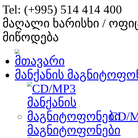
Tel: (+995) 514 414 400
მაღალი ხარისხი / ოფი
მიწოდება
მანქანის მაგნიტოფო
CD/M
მაგნიტოფონები