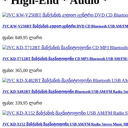
* High-End * Audio *
JVC KW-V250BT მანქანის აუდიო ცენტრი DVD CD Bluetooth USB AM/FM R
ფასი:
849,95 ლარი
JVC KD-T712BT მანქანის მაგნიტოფონი CD MP3 Bluetooth USB AM/FM Ra
ფასი:
365,00 ლარი
JVC KD-X482BT მანქანის მაგნიტოფონი Bluetooth USB AM/FM Radio Ster
ფასი:
339,95 ლარი
JVC KD-X152 მანქანის მაგნიტოფონი USB AM/FM Radio Stereo Music MP