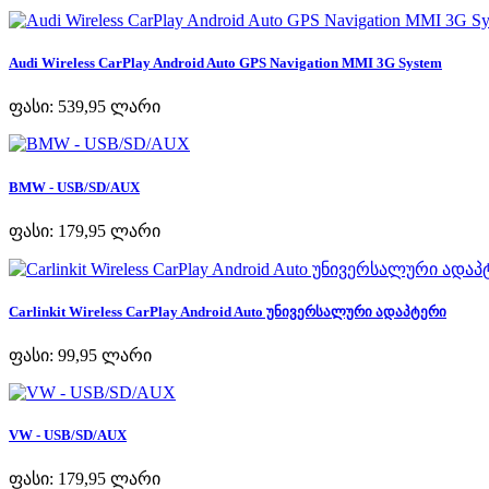
Audi Wireless CarPlay Android Auto GPS Navigation MMI 3G System
ფასი:
539,95 ლარი
BMW - USB/SD/AUX
ფასი:
179,95 ლარი
Carlinkit Wireless CarPlay Android Auto უნივერსალური ადაპტერი
ფასი:
99,95 ლარი
VW - USB/SD/AUX
ფასი:
179,95 ლარი