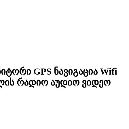
ონიტორი GPS ნავიგაცია Wifi
ილის რადიო აუდიო ვიდეო