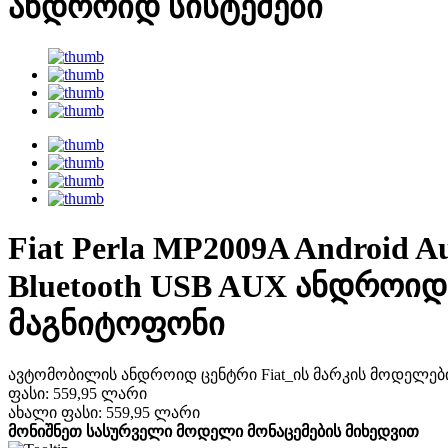
ანდროიდ სისტემები
Fiat Perla MP2009A Android 
Bluetooth USB AUX ანდროი
მაგნიტოფონი
ავტომობილის ანდროიდ ცენტრი Fiat_ის მარკის მოდელების
ფასი:
559,95 ლარი
ახალი ფასი:
559,95 ლარი
მონიშნეთ სასურველი მოდელი მონაცემების მიხედვით