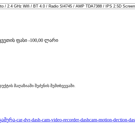
ვეთის ფასი -100,00 ლარი
ქტის მაღაზიაში შეძენის შემთხვევაში.