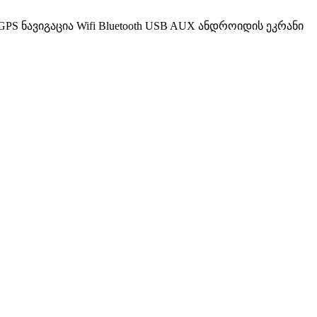
რი GPS ნავიგაცია Wifi Bluetooth USB AUX ანდროიდის ეკრანი