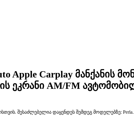
Auto Apple Carplay მანქანის მ
დის ეკრანი AM/FM ავტომობ
თვის. შესაძლებელია დაყენდეს შემდეგ მოდელებზე: Perla.