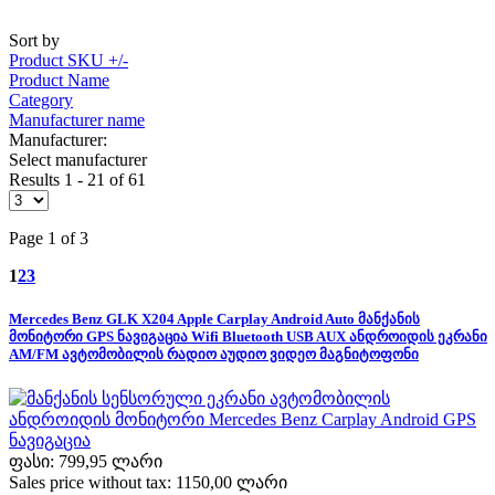
Sort by
Product SKU +/-
Product Name
Category
Manufacturer name
Manufacturer:
Select manufacturer
Results 1 - 21 of 61
Page 1 of 3
1
2
3
Mercedes Benz GLK X204 Apple Carplay Android Auto მანქანის
მონიტორი GPS ნავიგაცია Wifi Bluetooth USB AUX ანდროიდის ეკრანი
AM/FM ავტომობილის რადიო აუდიო ვიდეო მაგნიტოფონი
ფასი:
799,95 ლარი
Sales price without tax:
1150,00 ლარი