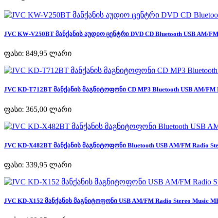
JVC KW-V250BT მანქანის აუდიო ცენტრი DVD CD Bluetooth USB AM/FM R
ფასი:
849,95 ლარი
JVC KD-T712BT მანქანის მაგნიტოფონი CD MP3 Bluetooth USB AM/FM Ra
ფასი:
365,00 ლარი
JVC KD-X482BT მანქანის მაგნიტოფონი Bluetooth USB AM/FM Radio Ster
ფასი:
339,95 ლარი
JVC KD-X152 მანქანის მაგნიტოფონი USB AM/FM Radio Stereo Music MP