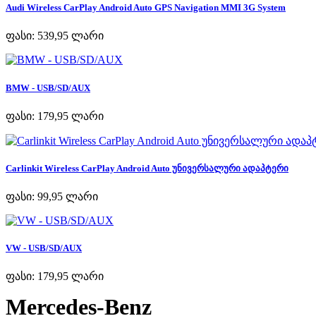
Audi Wireless CarPlay Android Auto GPS Navigation MMI 3G System
ფასი:
539,95 ლარი
BMW - USB/SD/AUX
ფასი:
179,95 ლარი
Carlinkit Wireless CarPlay Android Auto უნივერსალური ადაპტერი
ფასი:
99,95 ლარი
VW - USB/SD/AUX
ფასი:
179,95 ლარი
Mercedes-Benz