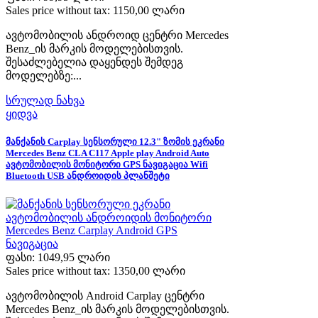
Sales price without tax:
1150,00 ლარი
ავტომობილის ანდროიდ ცენტრი Mercedes
Benz_ის მარკის მოდელებისთვის.
შესაძლებელია დაყენდეს შემდეგ
მოდელებზე:...
სრულად ნახვა
ყიდვა
მანქანის Carplay სენსორული 12.3" ზომის ეკრანი
Mercedes Benz CLA C117 Apple play Android Auto
ავტომობილის მონიტორი GPS ნავიგაცია Wifi
Bluetooth USB ანდროიდის პლანშეტი
ფასი:
1049,95 ლარი
Sales price without tax:
1350,00 ლარი
ავტომობილის Android Carplay ცენტრი
Mercedes Benz_ის მარკის მოდელებისთვის.