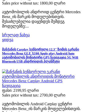
Sales price without tax:
1800,00 ლარი
ავტომობილის ანდროიდ ცენტრი Mercedes
Benz_ის მარკის მოდელებისთვის.
შესაძლებელია დაყენდეს შემდეგ
მოდელებზე:...
სრულად ნახვა
ყიდვა
მანქანის Carplay სენსორული 12.3" ზომის ეკრანი
Mercedes Benz GLE X166 Apple play Android Auto
ავტომობილის მონიტორი GPS ნავიგაცია 5G Wifi
Bluetooth USB ანდროიდის პლანშეტი
ფასი:
2199,95 ლარი
Sales price without tax:
2700,00 ლარი
ავტომობილის Android Carplay ცენტრი
Mercedes Benz_ის მარკის მოდელებისთვის.