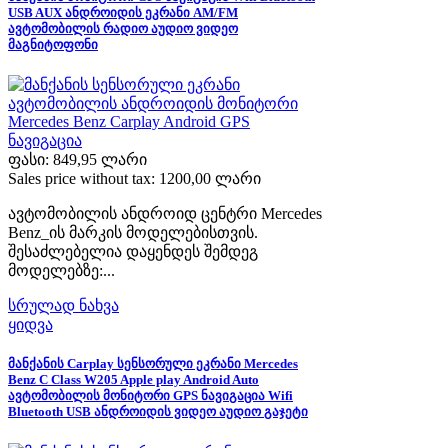
USB AUX ანდროიდის ეკრანი AM/FM
ავტომობილის რადიო აუდიო ვიდეო
მაგნიტოფონი
ფასი:
849,95 ლარი
Sales price without tax:
1200,00 ლარი
ავტომობილის ანდროიდ ცენტრი Mercedes
Benz_ის მარკის მოდელებისთვის.
შესაძლებელია დაყენდეს შემდეგ
მოდელებზე:...
სრულად ნახვა
ყიდვა
მანქანის Carplay სენსორული ეკრანი Mercedes
Benz C Class W205 Apple play Android Auto
ავტომობილის მონიტორი GPS ნავიგაცია Wifi
Bluetooth USB ანდროიდის ვიდეო აუდიო გაჯეტი