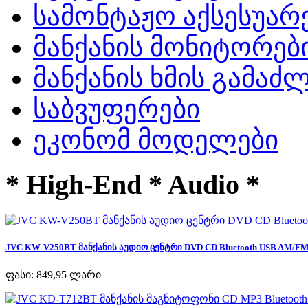
სამონტაჟო აქსესუარ
მანქანის მონიტორებ
მანქანის ხმის გამა
საბვუფერები
ეკონომ მოდელები
* High-End * Audio *
JVC KW-V250BT მანქანის აუდიო ცენტრი DVD CD Bluetooth USB AM/FM R
ფასი:
849,95 ლარი