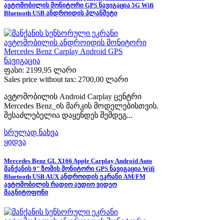
ავტომობილის მონიტორი GPS ნავიგაცია 5G Wifi
Bluetooth USB ანდროიდის პლანშეტი
ფასი:
2199,95 ლარი
Sales price without tax:
2700,00 ლარი
ავტომობილის Android Carplay ცენტრი
Mercedes Benz_ის მარკის მოდელებისთვის.
შესაძლებელია დაყენდეს შემდეგ...
სრულად ნახვა
ყიდვა
Mercedes Benz GL X166 Apple Carplay Android Auto
მანქანის 9" ზომის მონიტორი GPS ნავიგაცია Wifi
Bluetooth USB AUX ანდროიდის ეკრანი AM/FM
ავტომობილის რადიო აუდიო ვიდეო
მაგნიტოფონი