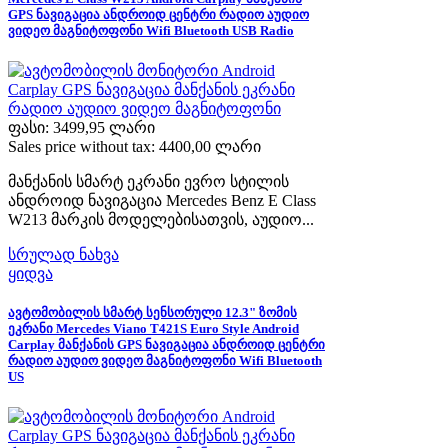
GPS ნავიგაცია ანდროიდ ცენტრი რადიო აუდიო
ვიდეო მაგნიტოფონი Wifi Bluetooth USB Radio
ფასი:
3499,95 ლარი
Sales price without tax:
4400,00 ლარი
მანქანის სმარტ ეკრანი ევრო სტილის
ანდროიდ ნავიგაცია Mercedes Benz E Class
W213 მარკის მოდელებისათვის, აუდიო...
სრულად ნახვა
ყიდვა
ავტომობილის სმარტ სენსორული 12.3" ზომის
ეკრანი Mercedes Viano T421S Euro Style Android
Carplay მანქანის GPS ნავიგაცია ანდროიდ ცენტრი
რადიო აუდიო ვიდეო მაგნიტოფონი Wifi Bluetooth
US