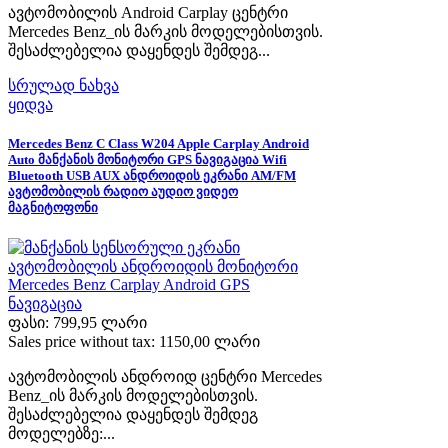
ავტომობილის Android Carplay ცენტრი
Mercedes Benz_ის მარკის მოდელებისთვის.
შესაძლებელია დაყენდეს შემდეგ...
სრულად ნახვა
ყიდვა
Mercedes Benz C Class W204 Apple Carplay Android
Auto მანქანის მონიტორი GPS ნავიგაცია Wifi
Bluetooth USB AUX ანდროიდის ეკრანი AM/FM
ავტომობილის რადიო აუდიო ვიდეო
მაგნიტოფონი
ფასი:
799,95 ლარი
Sales price without tax:
1150,00 ლარი
ავტომობილის ანდროიდ ცენტრი Mercedes
Benz_ის მარკის მოდელებისთვის.
შესაძლებელია დაყენდეს შემდეგ
მოდელებზე:...