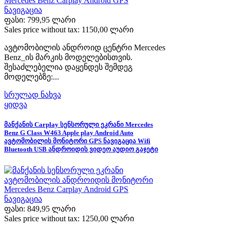
ფასი:
799,95 ლარი
Sales price without tax:
1150,00 ლარი
ავტომობილის ანდროიდ ცენტრი Mercedes
Benz_ის მარკის მოდელებისთვის.
შესაძლებელია დაყენდეს შემდეგ
მოდელებზე:...
სრულად ნახვა
ყიდვა
მანქანის Carplay სენსორული ეკრანი Mercedes
Benz G Class W463 Apple play Android Auto
ავტომობილის მონიტორი GPS ნავიგაცია Wifi
Bluetooth USB ანდროიდის ვიდეო აუდიო გაჯეტი
ფასი:
849,95 ლარი
Sales price without tax:
1250,00 ლარი