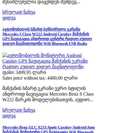
შესაძლებელია დაყენდეს შემდეგ...
სრულად ნახვა
ყიდვა
ავტომობილის სმარტ სენსორული ეკრანი
Mercedes S Class W222 Android Carplay მანქანის
GPS ნავიგაცია ანდროიდ ცენტრი რადიო აუდიო
ვიდეო მაგნიტოფონი Wifi Bluetooth USB Radio
ფასი:
3499,95 ლარი
Sales price without tax:
4400,00 ლარი
მანქანის სმარტ ეკრანი ევრო სტილის
ანდროიდ ნავიგაცია Mercedes Benz S Class
W222 მარკის მოდელებისათვის, აუდიო...
სრულად ნახვა
ყიდვა
Mercedes Benz GLC X253 Apple Carplay Android Auto
მანქანის მონიტორი GPS ნავიგაცია Wifi Bluetooth