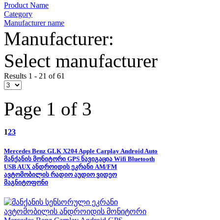
Product Name
Category
Manufacturer name
Manufacturer:
Select manufacturer
Results 1 - 21 of 61
Page 1 of 3
1
2
3
Mercedes Benz GLK X204 Apple Carplay Android Auto
მანქანის მონიტორი GPS ნავიგაცია Wifi Bluetooth
USB AUX ანდროიდის ეკრანი AM/FM
ავტომობილის რადიო აუდიო ვიდეო
მაგნიტოფონი