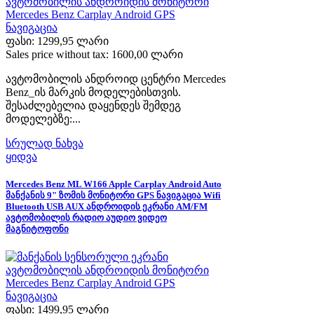
ფასი:
1299,95 ლარი
Sales price without tax:
1600,00 ლარი
ავტომობილის ანდროიდ ცენტრი Mercedes
Benz_ის მარკის მოდელებისთვის.
შესაძლებელია დაყენდეს შემდეგ
მოდელებზე:...
სრულად ნახვა
ყიდვა
Mercedes Benz ML W166 Apple Carplay Android Auto
მანქანის 9" ზომის მონიტორი GPS ნავიგაცია Wifi
Bluetooth USB AUX ანდროიდის ეკრანი AM/FM
ავტომობილის რადიო აუდიო ვიდეო
მაგნიტოფონი
ფასი:
1499,95 ლარი