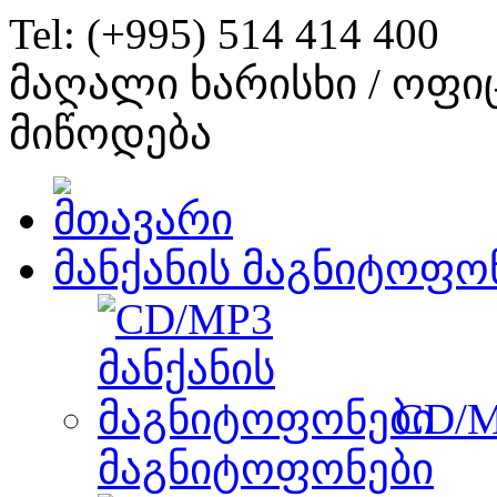
Tel: (+995) 514 414 400
მაღალი ხარისხი / ოფი
მიწოდება
მანქანის მაგნიტოფო
CD/M
მაგნიტოფონები