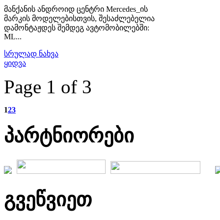
მანქანის ანდროიდ ცენტრი Mercedes_ის
მარკის მოდელებისთვის, შესაძლებელია
დამონტაჟდეს შემდეგ ავტომობილებში:
ML...
სრულად ნახვა
ყიდვა
Page 1 of 3
1
2
3
პარტნიორები
გვეწვიეთ