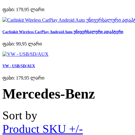
ფასი:
179,95 ლარი
Carlinkit Wireless CarPlay Android Auto უნივერსალური ადაპტერი
ფასი:
99,95 ლარი
VW - USB/SD/AUX
ფასი:
179,95 ლარი
Mercedes-Benz
Sort by
Product SKU +/-