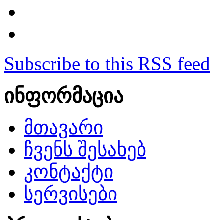
Subscribe to this RSS feed
ინფორმაცია
მთავარი
ჩვენს შესახებ
კონტაქტი
სერვისები