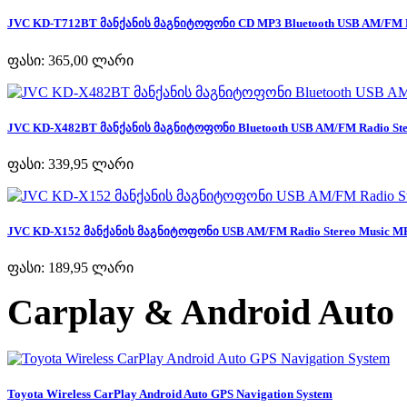
JVC KD-T712BT მანქანის მაგნიტოფონი CD MP3 Bluetooth USB AM/FM Ra
ფასი:
365,00 ლარი
JVC KD-X482BT მანქანის მაგნიტოფონი Bluetooth USB AM/FM Radio Ster
ფასი:
339,95 ლარი
JVC KD-X152 მანქანის მაგნიტოფონი USB AM/FM Radio Stereo Music MP
ფასი:
189,95 ლარი
Carplay & Android Auto
Toyota Wireless CarPlay Android Auto GPS Navigation System