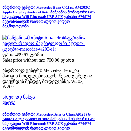
ანდროიდ ცენტრი Mercedes Benz C Class AM203G
Apple Carplay Android Auto მანქანის მონიტორი GPS
ნავიგაცია Wifi Bluetooth USB AUX ეკრანი AM/FM
ავტომობილის რადიო აუდიო ვიდეო
მაგნიტოფონი
ფასი:
499,95 ლარი
Sales price without tax:
700,00 ლარი
ანდროიდ ცენტრი Mercedes Benz_ის
მარკის მოდელებისთვის. შესაძლებელია
დაყენდეს შემდეგ მოდელებზე: W203,
W209.
სრულად ნახვა
ყიდვა
ანდროიდ ცენტრი Mercedes-Benz G Class AM209G
Apple Carplay Android Auto მანქანის მონიტორი GPS
ნავიგაცია Wifi Bluetooth USB AUX ეკრანი AM/FM
ავტომობილის რადიო აუდიო ვიდეო