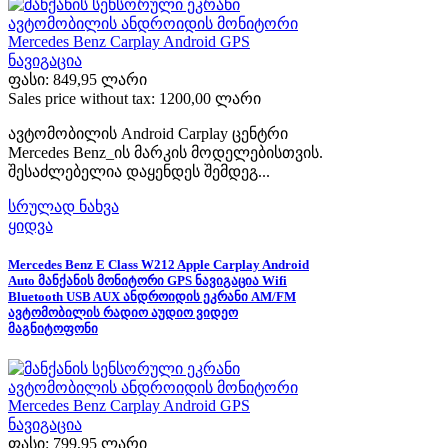
ფასი:
849,95 ლარი
Sales price without tax:
1200,00 ლარი
ავტომობილის Android Carplay ცენტრი
Mercedes Benz_ის მარკის მოდელებისთვის.
შესაძლებელია დაყენდეს შემდეგ...
სრულად ნახვა
ყიდვა
Mercedes Benz E Class W212 Apple Carplay Android
Auto მანქანის მონიტორი GPS ნავიგაცია Wifi
Bluetooth USB AUX ანდროიდის ეკრანი AM/FM
ავტომობილის რადიო აუდიო ვიდეო
მაგნიტოფონი
ფასი:
799,95 ლარი