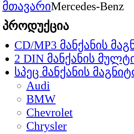
მთავარი
Mercedes-Benz
პროდუქცია
CD/MP3 მანქანის მა
2 DIN მანქანის მულტ
სპეც მანქანის მაგნი
Audi
BMW
Chevrolet
Chrysler