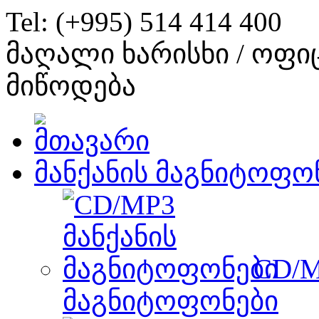
Tel: (+995) 514 414 400
მაღალი ხარისხი / ოფი
მიწოდება
მანქანის მაგნიტოფო
CD/M
მაგნიტოფონები