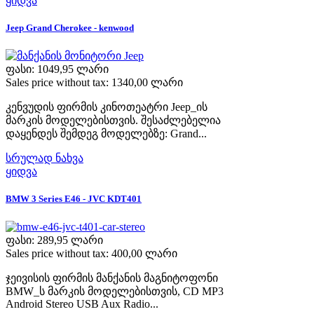
ყიდვა
Jeep Grand Cherokee - kenwood
ფასი:
1049,95 ლარი
Sales price without tax:
1340,00 ლარი
კენვუდის ფირმის კინოთეატრი Jeep_ის
მარკის მოდელებისთვის. შესაძლებელია
დაყენდეს შემდეგ მოდელებზე: Grand...
სრულად ნახვა
ყიდვა
BMW 3 Series E46 - JVC KDT401
ფასი:
289,95 ლარი
Sales price without tax:
400,00 ლარი
ჯეივისის ფირმის მანქანის მაგნიტოფონი
BMW_ს მარკის მოდელებისთვის, CD MP3
Android Stereo USB Aux Radio...