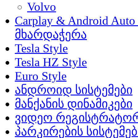
Volvo
Carplay & Android Au
მხარდაჭერა
Tesla Style
Tesla HZ Style
Euro Style
ანდროიდ სისტემები
მანქანის დინამიკები
ვიდეო რეგისტრატო
პარკირების სისტემებ