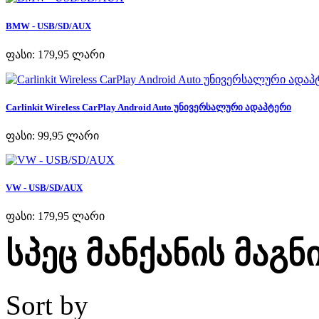
BMW - USB/SD/AUX
ფასი:
179,95 ლარი
Carlinkit Wireless CarPlay Android Auto უნივერსალური ადაპტერი
ფასი:
99,95 ლარი
VW - USB/SD/AUX
ფასი:
179,95 ლარი
სპეც მანქანის მაგ
Sort by