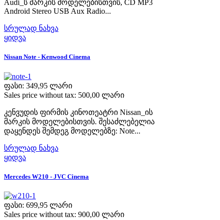
Audi_ს მარკის მოდელებისთვის, CD MP3
Android Stereo USB Aux Radio...
სრულად ნახვა
ყიდვა
Nissan Note - Kenwood Cinema
ფასი:
349,95 ლარი
Sales price without tax:
500,00 ლარი
კენვუდის ფირმის კინოთეატრი Nissan_ის
მარკის მოდელებისთვის. შესაძლებელია
დაყენდეს შემდეგ მოდელებზე: Note...
სრულად ნახვა
ყიდვა
Mercedes W210 - JVC Cinema
ფასი:
699,95 ლარი
Sales price without tax:
900,00 ლარი