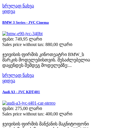
სრულად ნახვა
ყიდვა
BMW 3 Series - JVC Cinema
ფასი:
749,95 ლარი
Sales price without tax:
880,00 ლარი
ჯეივისის ფირმის კინოთეატრი BMW_ს
მარკის მოდელებისთვის. შესაძლებელია
დაყენდეს შემდეგ მოდელებზე:...
სრულად ნახვა
ყიდვა
Audi A3 - JVC KDT401
ფასი:
275,00 ლარი
Sales price without tax:
400,00 ლარი
ჯეივისის ფირმის მანქანის მაგნიტოფონი