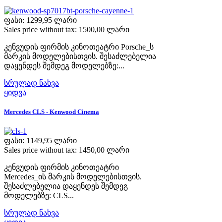
ფასი:
1299,95 ლარი
Sales price without tax:
1500,00 ლარი
კენვუდის ფირმის კინოთეატრი Porsche_ს
მარკის მოდელებისთვის. შესაძლებელია
დაყენდეს შემდეგ მოდელებზე:...
სრულად ნახვა
ყიდვა
Mercedes CLS - Kenwood Cinema
ფასი:
1149,95 ლარი
Sales price without tax:
1450,00 ლარი
კენვუდის ფირმის კინოთეატრი
Mercedes_ის მარკის მოდელებისთვის.
შესაძლებელია დაყენდეს შემდეგ
მოდელებზე: CLS...
სრულად ნახვა