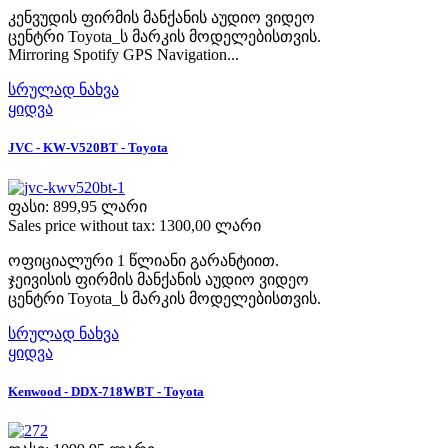
კენვუდის ფირმის მანქანის აუდიო ვიდეო
ცენტრი Toyota_ს მარკის მოდელებისთვის.
Mirroring Spotify GPS Navigation...
სრულად ნახვა
ყიდვა
JVC - KW-V520BT - Toyota
ფასი:
899,95 ლარი
Sales price without tax:
1300,00 ლარი
ოფიციალური 1 წლიანი გარანტიით.
ჯეივისის ფირმის მანქანის აუდიო ვიდეო
ცენტრი Toyota_ს მარკის მოდელებისთვის.
სრულად ნახვა
ყიდვა
Kenwood - DDX-718WBT - Toyota