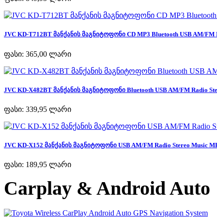
JVC KD-T712BT მანქანის მაგნიტოფონი CD MP3 Bluetooth USB AM/FM Ra
ფასი:
365,00 ლარი
JVC KD-X482BT მანქანის მაგნიტოფონი Bluetooth USB AM/FM Radio Ster
ფასი:
339,95 ლარი
JVC KD-X152 მანქანის მაგნიტოფონი USB AM/FM Radio Stereo Music MP
ფასი:
189,95 ლარი
Carplay & Android Auto