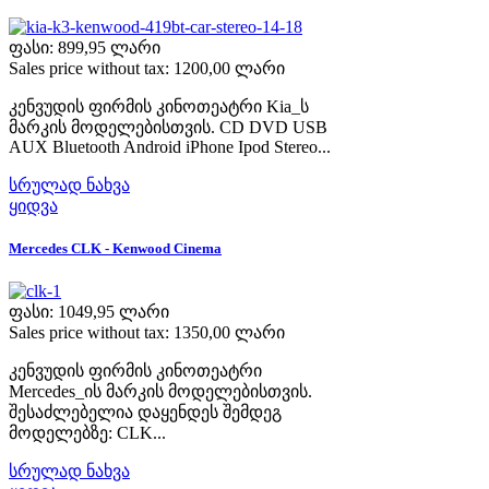
ფასი:
899,95 ლარი
Sales price without tax:
1200,00 ლარი
კენვუდის ფირმის კინოთეატრი Kia_ს
მარკის მოდელებისთვის. CD DVD USB
AUX Bluetooth Android iPhone Ipod Stereo...
სრულად ნახვა
ყიდვა
Mercedes CLK - Kenwood Cinema
ფასი:
1049,95 ლარი
Sales price without tax:
1350,00 ლარი
კენვუდის ფირმის კინოთეატრი
Mercedes_ის მარკის მოდელებისთვის.
შესაძლებელია დაყენდეს შემდეგ
მოდელებზე: CLK...
სრულად ნახვა