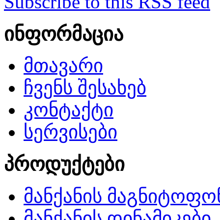
Subscribe to this RSS feed
ინფორმაცია
მთავარი
ჩვენს შესახებ
კონტაქტი
სერვისები
პროდუქტები
მანქანის მაგნიტოფო
მანქანის დინამიკები