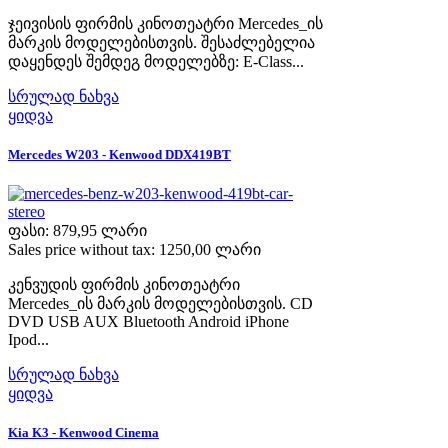
ჯეივისის ფირმის კინოთეატრი Mercedes_ის
მარკის მოდელებისთვის. შესაძლებელია
დაყენდეს შემდეგ მოდელებზე: E-Class...
სრულად ნახვა
ყიდვა
Mercedes W203 - Kenwood DDX419BT
ფასი:
879,95 ლარი
Sales price without tax:
1250,00 ლარი
კენვუდის ფირმის კინოთეატრი
Mercedes_ის მარკის მოდელებისთვის. CD
DVD USB AUX Bluetooth Android iPhone
Ipod...
სრულად ნახვა
ყიდვა
Kia K3 - Kenwood Cinema