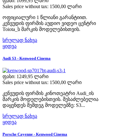
ფასი:
1099,95 ლარი
Sales price without tax:
1500,00 ლარი
ოფიციალური 1 წლიანი გარანტიით.
კენვუდის ფირმის აუდიო ვიდეო ცენტრი
Toiota_ს მარკის მოდელებისთვის.
სრულად ნახვა
ყიდვა
Audi S3 - Kenwood Cinema
ფასი:
1249,95 ლარი
Sales price without tax:
1500,00 ლარი
კენვუდის ფირმის კინოთეატრი Audi_ის
მარკის მოდელებისთვის. შესაძლებელია
დაყენდეს შემდეგ მოდელებზე: S3...
სრულად ნახვა
ყიდვა
Porsche Cayenne - Kenwood Cinema