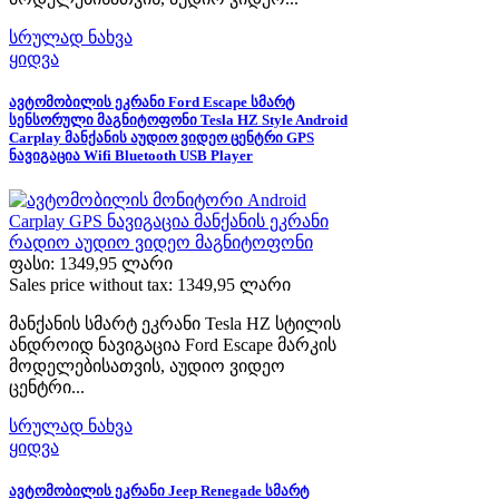
სრულად ნახვა
ყიდვა
ავტომობილის ეკრანი Ford Escape სმარტ
სენსორული მაგნიტოფონი Tesla HZ Style Android
Carplay მანქანის აუდიო ვიდეო ცენტრი GPS
ნავიგაცია Wifi Bluetooth USB Player
ფასი:
1349,95 ლარი
Sales price without tax:
1349,95 ლარი
მანქანის სმარტ ეკრანი Tesla HZ სტილის
ანდროიდ ნავიგაცია Ford Escape მარკის
მოდელებისათვის, აუდიო ვიდეო
ცენტრი...
სრულად ნახვა
ყიდვა
ავტომობილის ეკრანი Jeep Renegade სმარტ