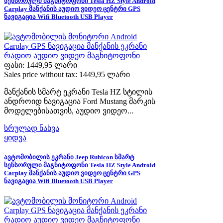
სენსორული მაგნიტოფონი Tesla HZ Style Android
Carplay მანქანის აუდიო ვიდეო ცენტრი GPS
ნავიგაცია Wifi Bluetooth USB Player
ფასი:
1449,95 ლარი
Sales price without tax:
1449,95 ლარი
მანქანის სმარტ ეკრანი Tesla HZ სტილის
ანდროიდ ნავიგაცია Ford Mustang მარკის
მოდელებისათვის, აუდიო ვიდეო...
სრულად ნახვა
ყიდვა
ავტომობილის ეკრანი Jeep Rubicon სმარტ
სენსორული მაგნიტოფონი Tesla HZ Style Android
Carplay მანქანის აუდიო ვიდეო ცენტრი GPS
ნავიგაცია Wifi Bluetooth USB Player