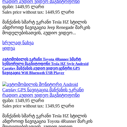
ფასი:
1449,95 ლარი
Sales price without tax:
1449,95 ლარი
მანქანის სმარტ ეკრანი Tesla HZ სტილის
ანდროიდ ნავიგაცია Jeep Renegade მარკის
მოდელებისათვის, აუდიო ვიდეო...
სრულად ნახვა
ყიდვა
ავტომობილის ეკრანი Toyota 4Runner სმარტ
სენსორული მაგნიტოფონი Tesla HZ Style Android
Carplay მანქანის აუდიო ვიდეო ცენტრი GPS
ნავიგაცია Wifi Bluetooth USB Player
ფასი:
1349,95 ლარი
Sales price without tax:
1349,95 ლარი
მანქანის სმარტ ეკრანი Tesla HZ სტილის
ანდროიდ ნავიგაცია Toyota 4Runner მარკის
მოდელებისათვის, აუდიო ვიდეო...