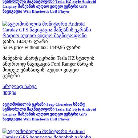
სენსორული მაგნიტოფონი Tesla HZ Style Android
Carplay მანქანის აუდიო ვიდეო ცენტრი GPS
ნავიგაცია Wifi Bluetooth USB Player
ფასი:
1449,95 ლარი
Sales price without tax:
1449,95 ლარი
მანქანის სმარტ ეკრანი Tesla HZ სტილის
ანდროიდ ნავიგაცია Ford Ranger მარკის
მოდელებისათვის, აუდიო ვიდეო
ცენტრი...
სრულად ნახვა
ყიდვა
ავტომობილის ეკრანი Jeep Cherokee სმარტ
სენსორული მაგნიტოფონი Tesla HZ Style Android
Carplay მანქანის აუდიო ვიდეო ცენტრი GPS
ნავიგაცია Wifi Bluetooth USB Player