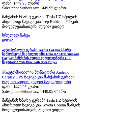
ფასი:
1449,95 ლარი
Sales price without tax:
1449,95 ლარი
მანქანის სმარტ ეკრანი Tesla HZ სტილის
ანდროიდ ნავიგაცია Jeep Rubicon მარკის
მოდელებისათვის, აუდიო ვიდეო...
სრულად ნახვა
ყიდვა
ავტომობილის ეკრანი Toyota Corolla სმარტ
სენსორული მაგნიტოფონი Tesla HZ Style Android
Carplay მანქანის აუდიო ვიდეო ცენტრი GPS
ნავიგაცია Wifi Bluetooth USB Player
ფასი:
1449,95 ლარი
Sales price without tax:
1449,95 ლარი
მანქანის სმარტ ეკრანი Tesla HZ სტილის
ანდროიდ ნავიგაცია Toyota Corolla მარკის
მოდელებისათვის, აუდიო ვიდეო...