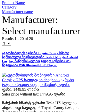
Product Name
Category
Manufacturer name
Manufacturer:
Select manufacturer
Results 1 - 20 of 20
ავტომობილის ეკრანი Toyota Camry სმარტ
სენსორული მაგნიტოფონი Tesla HZ Style Android
Carplay მანქანის აუდიო ვიდეო ცენტრი GPS
ნავიგაცია Wifi Bluetooth USB Player
ფასი:
1449,95 ლარი
Sales price without tax:
1449,95 ლარი
მანქანის სმარტ ეკრანი Tesla HZ სტილის
ანდროიდ ნავიგაცია Toyota Camry მარკის