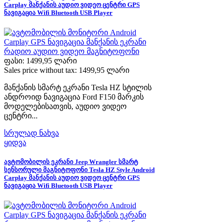
Carplay მანქანის აუდიო ვიდეო ცენტრი GPS
ნავიგაცია Wifi Bluetooth USB Player
ფასი:
1499,95 ლარი
Sales price without tax:
1499,95 ლარი
მანქანის სმარტ ეკრანი Tesla HZ სტილის
ანდროიდ ნავიგაცია Ford F150 მარკის
მოდელებისათვის, აუდიო ვიდეო
ცენტრი...
სრულად ნახვა
ყიდვა
ავტომობილის ეკრანი Jeep Wrangler სმარტ
სენსორული მაგნიტოფონი Tesla HZ Style Android
Carplay მანქანის აუდიო ვიდეო ცენტრი GPS
ნავიგაცია Wifi Bluetooth USB Player