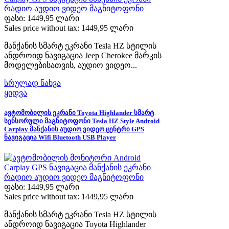
ფასი:
1449,95 ლარი
Sales price without tax:
1449,95 ლარი
მანქანის სმარტ ეკრანი Tesla HZ სტილის
ანდროიდ ნავიგაცია Jeep Cherokee მარკის
მოდელებისათვის, აუდიო ვიდეო...
სრულად ნახვა
ყიდვა
ავტომობილის ეკრანი Toyota Highlander სმარტ
სენსორული მაგნიტოფონი Tesla HZ Style Android
Carplay მანქანის აუდიო ვიდეო ცენტრი GPS
ნავიგაცია Wifi Bluetooth USB Player
ფასი:
1449,95 ლარი
Sales price without tax:
1449,95 ლარი
მანქანის სმარტ ეკრანი Tesla HZ სტილის
ანდროიდ ნავიგაცია Toyota Highlander