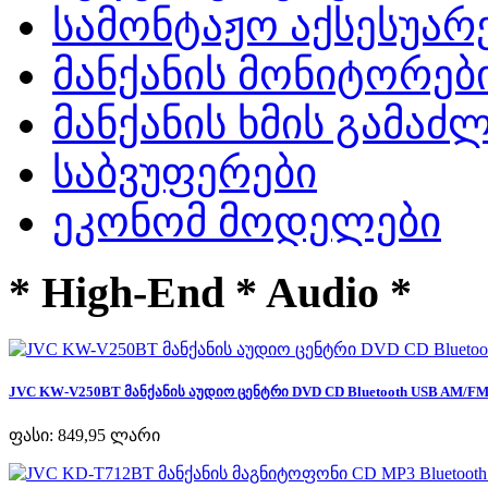
სამონტაჟო აქსესუარ
მანქანის მონიტორებ
მანქანის ხმის გამა
საბვუფერები
ეკონომ მოდელები
* High-End * Audio *
JVC KW-V250BT მანქანის აუდიო ცენტრი DVD CD Bluetooth USB AM/FM R
ფასი:
849,95 ლარი