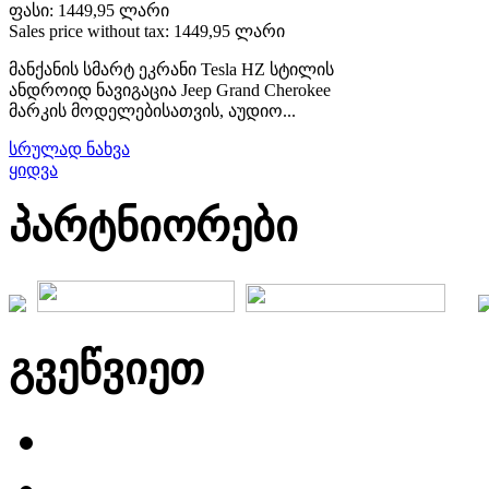
ფასი:
1449,95 ლარი
Sales price without tax:
1449,95 ლარი
მანქანის სმარტ ეკრანი Tesla HZ სტილის
ანდროიდ ნავიგაცია Jeep Grand Cherokee
მარკის მოდელებისათვის, აუდიო...
სრულად ნახვა
ყიდვა
პარტნიორები
გვეწვიეთ