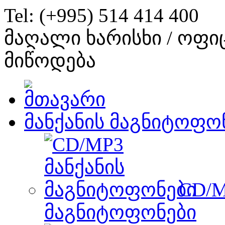
Tel: (+995) 514 414 400
მაღალი ხარისხი / ოფი
მიწოდება
მანქანის მაგნიტოფო
CD/M
მაგნიტოფონები