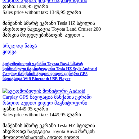
ფასი:
1349,95 ლარი
Sales price without tax:
1349,95 ლარი
მანქანის სმარტ ეკრანი Tesla HZ სტილის
ანდროიდ ნავიგაცია Toyota Land Cruiser 200
მარკის მოდელებისათვის, აუდიო...
სრულად ნახვა
ყიდვა
ავტომობილის ეკრანი Toyota Rav4 სმარტ
სენსორული მაგნიტოფონი Tesla HZ Style Android
Carplay მანქანის აუდიო ვიდეო ცენტრი GPS
ნავიგაცია Wifi Bluetooth USB Player
ფასი:
1449,95 ლარი
Sales price without tax:
1449,95 ლარი
მანქანის სმარტ ეკრანი Tesla HZ სტილის
ანდროიდ ნავიგაცია Toyota Rav4 მარკის
მოდელებისათვის, აუდიო ვიდეო