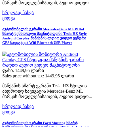
მარკის მოდელებისათვის, აუდიო ვიდეო...
სრულად ნახვა
ყიდვა
ავტომობილის ეკრანი Mercedes-Benz ML W164
სმარტ სენსორული მაგნიტოფონი Tesla HZ Style
Android Carplay მანქანის აუდიო ვიდეო ცენტრი
GPS ნავიგაცია Wifi Bluetooth USB Player
ფასი:
1449,95 ლარი
Sales price without tax:
1449,95 ლარი
მანქანის სმარტ ეკრანი Tesla HZ სტილის
ანდროიდ ნავიგაცია Mercedes-Benz ML
მარკის მოდელებისათვის, აუდიო ვიდეო...
სრულად ნახვა
ყიდვა
ავტომობილის ეკრანი Ford Mustang სმარტ