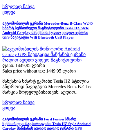
სრულად ნახვა
ყიდვა
ავტომობილის ეკრანი Mercedes-Benz B-Class W245
სმარტ სენსორული მაგნიტოფონი Tesla HZ Style
Android Carplay მანქანის აუდიო ვიდეო ცენტრი
GPS ნავიგაცია Wifi Bluetooth USB Player
ფასი:
1449,95 ლარი
Sales price without tax:
1449,95 ლარი
მანქანის სმარტ ეკრანი Tesla HZ სტილის
ანდროიდ ნავიგაცია Mercedes Benz B-Class
მარკის მოდელებისათვის, აუდიო...
სრულად ნახვა
ყიდვა
ავტომობილის ეკრანი Ford Fusion სმარტ
სენსორული მაგნიტოფონი Tesla HZ Style Android
Carplay მანქანის აუდიო ვიდეო ცენტრი GPS