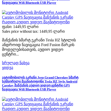
ნავიგაცია Wifi Bluetooth USB Player
ფასი:
1449,95 ლარი
Sales price without tax:
1449,95 ლარი
მანქანის სმარტ ეკრანი Tesla HZ სტილის
ანდროიდ ნავიგაცია Ford Fusion მარკის
მოდელებისათვის, აუდიო ვიდეო
ცენტრი...
სრულად ნახვა
ყიდვა
ავტომობილის ეკრანი Jeep Grand Cherokee სმარტ
სენსორული მაგნიტოფონი Tesla HZ Style Android
Carplay მანქანის აუდიო ვიდეო ცენტრი GPS
ნავიგაცია Wifi Bluetooth USB Player