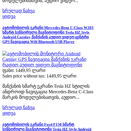
მოდელებისათვის, აუდიო ვიდეო...
სრულად ნახვა
ყიდვა
ავტომობილის ეკრანი Mercedes-Benz C-Class W203
სმარტ სენსორული მაგნიტოფონი Tesla HZ Style
Android Carplay მანქანის აუდიო ვიდეო ცენტრი
GPS ნავიგაცია Wifi Bluetooth USB Player
ფასი:
1449,95 ლარი
Sales price without tax:
1449,95 ლარი
მანქანის სმარტ ეკრანი Tesla HZ სტილის
ანდროიდ ნავიგაცია Mercedes-Benz C-Class
მარკის მოდელებისათვის, აუდიო...
სრულად ნახვა
ყიდვა
ავტომობილის ეკრანი Ford F150 სმარტ
სენსორული მაგნიტოფონი Tesla HZ Style Android