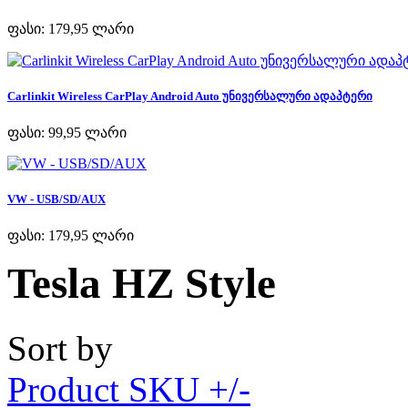
ფასი:
179,95 ლარი
Carlinkit Wireless CarPlay Android Auto უნივერსალური ადაპტერი
ფასი:
99,95 ლარი
VW - USB/SD/AUX
ფასი:
179,95 ლარი
Tesla HZ Style
Sort by
Product SKU +/-