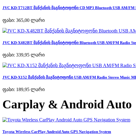
JVC KD-T712BT მანქანის მაგნიტოფონი CD MP3 Bluetooth USB AM/FM Ra
ფასი:
365,00 ლარი
JVC KD-X482BT მანქანის მაგნიტოფონი Bluetooth USB AM/FM Radio Ster
ფასი:
339,95 ლარი
JVC KD-X152 მანქანის მაგნიტოფონი USB AM/FM Radio Stereo Music MP
ფასი:
189,95 ლარი
Carplay & Android Auto
Toyota Wireless CarPlay Android Auto GPS Navigation System