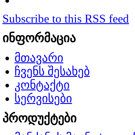
Subscribe to this RSS feed
ინფორმაცია
მთავარი
ჩვენს შესახებ
კონტაქტი
სერვისები
პროდუქტები