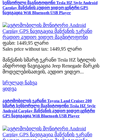
სენსორული მაგნიტოფონი Tesla HZ Style Android
Carplay მანქანის აუდიო ვიდეო ცენტრი GPS
ნავიგაცია Wifi Bluetooth USB Player
ფასი:
1449,95 ლარი
Sales price without tax:
1449,95 ლარი
მანქანის სმარტ ეკრანი Tesla HZ სტილის
ანდროიდ ნავიგაცია Jeep Renegade მარკის
მოდელებისათვის, აუდიო ვიდეო...
სრულად ნახვა
ყიდვა
ავტომობილის ეკრანი Toyota Land Cruiser 200
სმარტ სენსორული მაგნიტოფონი Tesla HZ Style
Android Carplay მანქანის აუდიო ვიდეო ცენტრი
GPS ნავიგაცია Wifi Bluetooth USB Player