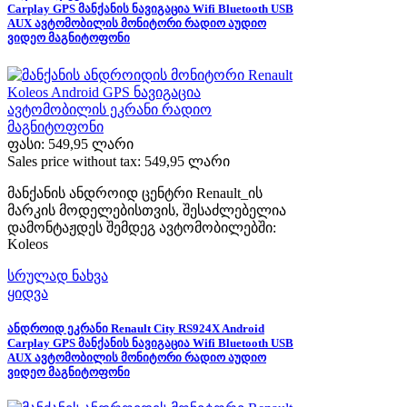
Carplay GPS მანქანის ნავიგაცია Wifi Bluetooth USB
AUX ავტომობილის მონიტორი რადიო აუდიო
ვიდეო მაგნიტოფონი
ფასი:
549,95 ლარი
Sales price without tax:
549,95 ლარი
მანქანის ანდროიდ ცენტრი Renault_ის
მარკის მოდელებისთვის, შესაძლებელია
დამონტაჟდეს შემდეგ ავტომობილებში:
Koleos
სრულად ნახვა
ყიდვა
ანდროიდ ეკრანი Renault City RS924X Android
Carplay GPS მანქანის ნავიგაცია Wifi Bluetooth USB
AUX ავტომობილის მონიტორი რადიო აუდიო
ვიდეო მაგნიტოფონი