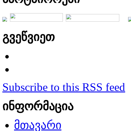
გვეწვიეთ
Subscribe to this RSS feed
ინფორმაცია
მთავარი