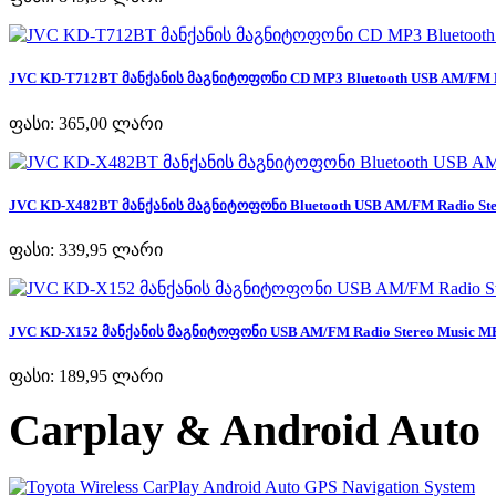
JVC KD-T712BT მანქანის მაგნიტოფონი CD MP3 Bluetooth USB AM/FM Ra
ფასი:
365,00 ლარი
JVC KD-X482BT მანქანის მაგნიტოფონი Bluetooth USB AM/FM Radio Ster
ფასი:
339,95 ლარი
JVC KD-X152 მანქანის მაგნიტოფონი USB AM/FM Radio Stereo Music MP
ფასი:
189,95 ლარი
Carplay & Android Auto