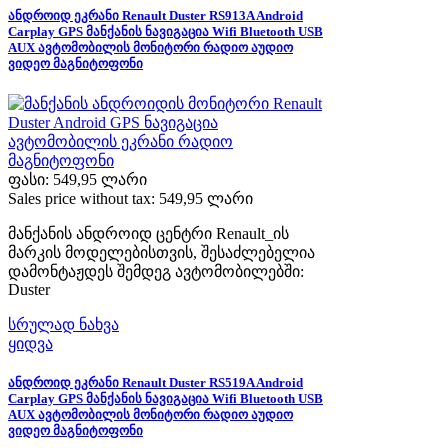
ანდროიდ ეკრანი Renault Duster RS913A Android
Carplay GPS მანქანის ნავიგაცია Wifi Bluetooth USB
AUX ავტომობილის მონიტორი რადიო აუდიო
ვიდეო მაგნიტოფონი
ფასი:
549,95 ლარი
Sales price without tax:
549,95 ლარი
მანქანის ანდროიდ ცენტრი Renault_ის
მარკის მოდელებისთვის, შესაძლებელია
დამონტაჟდეს შემდეგ ავტომობილებში:
Duster
სრულად ნახვა
ყიდვა
ანდროიდ ეკრანი Renault Duster RS519A Android
Carplay GPS მანქანის ნავიგაცია Wifi Bluetooth USB
AUX ავტომობილის მონიტორი რადიო აუდიო
ვიდეო მაგნიტოფონი