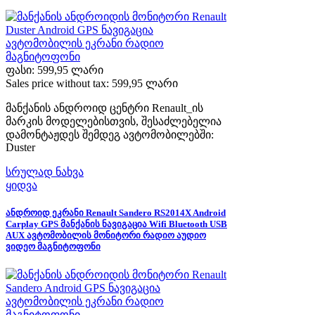
ფასი:
599,95 ლარი
Sales price without tax:
599,95 ლარი
მანქანის ანდროიდ ცენტრი Renault_ის
მარკის მოდელებისთვის, შესაძლებელია
დამონტაჟდეს შემდეგ ავტომობილებში:
Duster
სრულად ნახვა
ყიდვა
ანდროიდ ეკრანი Renault Sandero RS2014X Android
Carplay GPS მანქანის ნავიგაცია Wifi Bluetooth USB
AUX ავტომობილის მონიტორი რადიო აუდიო
ვიდეო მაგნიტოფონი