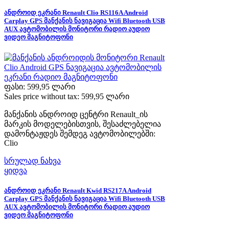
ანდროიდ ეკრანი Renault Clio RS116A Android
Carplay GPS მანქანის ნავიგაცია Wifi Bluetooth USB
AUX ავტომობილის მონიტორი რადიო აუდიო
ვიდეო მაგნიტოფონი
ფასი:
599,95 ლარი
Sales price without tax:
599,95 ლარი
მანქანის ანდროიდ ცენტრი Renault_ის
მარკის მოდელებისთვის, შესაძლებელია
დამონტაჟდეს შემდეგ ავტომობილებში:
Clio
სრულად ნახვა
ყიდვა
ანდროიდ ეკრანი Renault Kwid RS217A Android
Carplay GPS მანქანის ნავიგაცია Wifi Bluetooth USB
AUX ავტომობილის მონიტორი რადიო აუდიო
ვიდეო მაგნიტოფონი