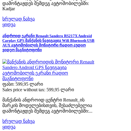
დამონტაჟდეს შემდეგ ავტომობილებში:
Kadjar
სრულად ნახვა
ყიდვა
ანდროიდ ეკრანი Renault Sandero RS217X Android
Carplay GPS მანქანის ნავიგაცია Wifi Bluetooth USB
AUX ავტომობილის მონიტორი რადიო აუდიო
ვიდეო მაგნიტოფონი
ფასი:
599,95 ლარი
Sales price without tax:
599,95 ლარი
მანქანის ანდროიდ ცენტრი Renault_ის
მარკის მოდელებისთვის, შესაძლებელია
დამონტაჟდეს შემდეგ ავტომობილებში:...
სრულად ნახვა
ყიდვა