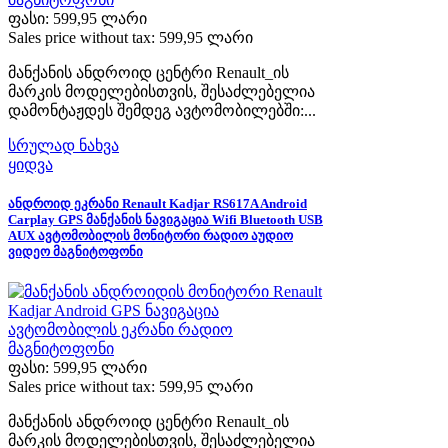
ფასი:
599,95 ლარი
Sales price without tax:
599,95 ლარი
მანქანის ანდროიდ ცენტრი Renault_ის
მარკის მოდელებისთვის, შესაძლებელია
დამონტაჟდეს შემდეგ ავტომობილებში:...
სრულად ნახვა
ყიდვა
ანდროიდ ეკრანი Renault Kadjar RS617A Android
Carplay GPS მანქანის ნავიგაცია Wifi Bluetooth USB
AUX ავტომობილის მონიტორი რადიო აუდიო
ვიდეო მაგნიტოფონი
ფასი:
599,95 ლარი
Sales price without tax:
599,95 ლარი
მანქანის ანდროიდ ცენტრი Renault_ის
მარკის მოდელებისთვის, შესაძლებელია