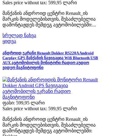
Sales price without tax:
599,95 ლარი
მანქანის ანდროიდ ცენტრი Renault_ის
მარკის მოდელებისთვის, შესაძლებელია
დამონტაჟდეს შემდეგ ავტომობილებში:...
სრულად ნახვა
ყიდვა
ანდროიდ ეკრანი Renault Dokker RS220A Android
Carplay GPS მანქანის ნავიგაცია Wifi Bluetooth USB
AUX ავტომობილის მონიტორი რადიო აუდიო
ვიდეო მაგნიტოფონი
ფასი:
599,95 ლარი
Sales price without tax:
599,95 ლარი
მანქანის ანდროიდ ცენტრი Renault_ის
მარკის მოდელებისთვის, შესაძლებელია
დამონტაჟდეს შემდეგ ავტომობილებში: