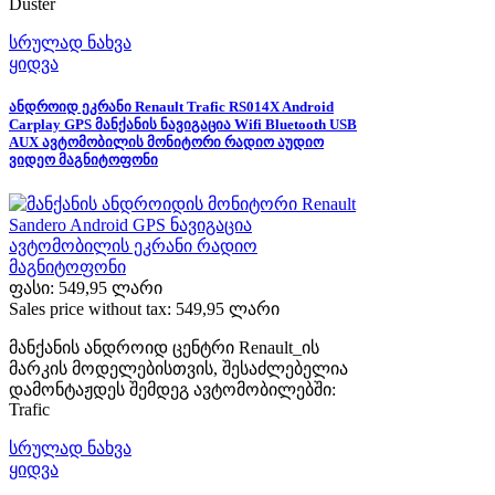
Duster
სრულად ნახვა
ყიდვა
ანდროიდ ეკრანი Renault Trafic RS014X Android
Carplay GPS მანქანის ნავიგაცია Wifi Bluetooth USB
AUX ავტომობილის მონიტორი რადიო აუდიო
ვიდეო მაგნიტოფონი
ფასი:
549,95 ლარი
Sales price without tax:
549,95 ლარი
მანქანის ანდროიდ ცენტრი Renault_ის
მარკის მოდელებისთვის, შესაძლებელია
დამონტაჟდეს შემდეგ ავტომობილებში:
Trafic
სრულად ნახვა
ყიდვა