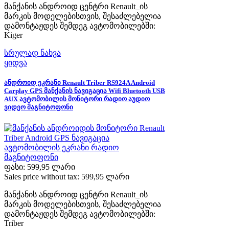
მანქანის ანდროიდ ცენტრი Renault_ის
მარკის მოდელებისთვის, შესაძლებელია
დამონტაჟდეს შემდეგ ავტომობილებში:
Kiger
სრულად ნახვა
ყიდვა
ანდროიდ ეკრანი Renault Triber RS924A Android
Carplay GPS მანქანის ნავიგაცია Wifi Bluetooth USB
AUX ავტომობილის მონიტორი რადიო აუდიო
ვიდეო მაგნიტოფონი
ფასი:
599,95 ლარი
Sales price without tax:
599,95 ლარი
მანქანის ანდროიდ ცენტრი Renault_ის
მარკის მოდელებისთვის, შესაძლებელია
დამონტაჟდეს შემდეგ ავტომობილებში:
Triber