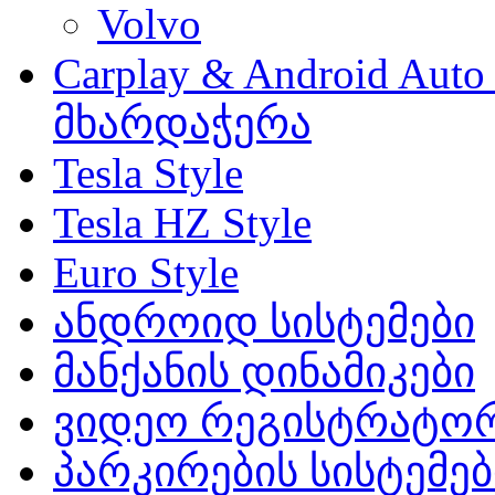
Volvo
Carplay & Android Au
მხარდაჭერა
Tesla Style
Tesla HZ Style
Euro Style
ანდროიდ სისტემები
მანქანის დინამიკები
ვიდეო რეგისტრატო
პარკირების სისტემებ