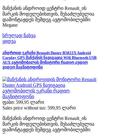
მანქანის ანდროიდ ცენტრი Renault_ის
მარკის მოდელებისთვის, შესაძლებელია
დამონტაჟდეს შემდეგ ავტომობილებში:
Megane
სრულად ნახვა
ყიდვა
ანდროიდ ეკრანი Renault Duster RS822X Android
Carplay GPS მანქანის ნავიგაცია Wifi Bluetooth USB
AUX ავტომობილის მონიტორი რადიო აუდიო
ვიდეო მაგნიტოფონი
ფასი:
599,95 ლარი
Sales price without tax:
599,95 ლარი
მანქანის ანდროიდ ცენტრი Renault_ის
მარკის მოდელებისთვის, შესაძლებელია
დამონტაჟდეს შემდეგ ავტომობილებში: