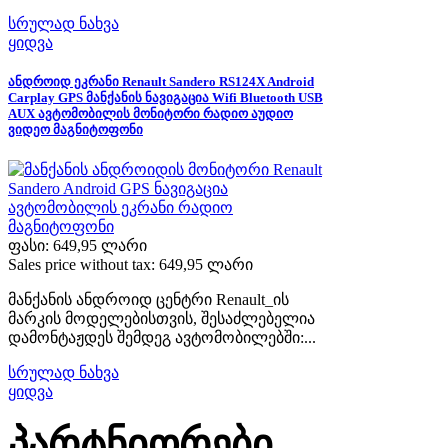
სრულად ნახვა
ყიდვა
ანდროიდ ეკრანი Renault Sandero RS124X Android
Carplay GPS მანქანის ნავიგაცია Wifi Bluetooth USB
AUX ავტომობილის მონიტორი რადიო აუდიო
ვიდეო მაგნიტოფონი
ფასი:
649,95 ლარი
Sales price without tax:
649,95 ლარი
მანქანის ანდროიდ ცენტრი Renault_ის
მარკის მოდელებისთვის, შესაძლებელია
დამონტაჟდეს შემდეგ ავტომობილებში:...
სრულად ნახვა
ყიდვა
პარტნიორები