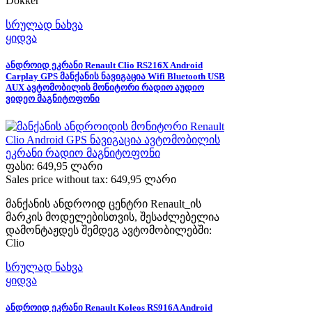
Dokker
სრულად ნახვა
ყიდვა
ანდროიდ ეკრანი Renault Clio RS216X Android
Carplay GPS მანქანის ნავიგაცია Wifi Bluetooth USB
AUX ავტომობილის მონიტორი რადიო აუდიო
ვიდეო მაგნიტოფონი
ფასი:
649,95 ლარი
Sales price without tax:
649,95 ლარი
მანქანის ანდროიდ ცენტრი Renault_ის
მარკის მოდელებისთვის, შესაძლებელია
დამონტაჟდეს შემდეგ ავტომობილებში:
Clio
სრულად ნახვა
ყიდვა
ანდროიდ ეკრანი Renault Koleos RS916A Android