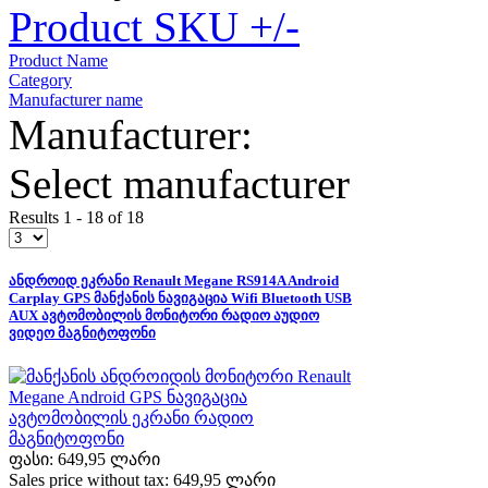
Product SKU +/-
Product Name
Category
Manufacturer name
Manufacturer:
Select manufacturer
Results 1 - 18 of 18
ანდროიდ ეკრანი Renault Megane RS914A Android
Carplay GPS მანქანის ნავიგაცია Wifi Bluetooth USB
AUX ავტომობილის მონიტორი რადიო აუდიო
ვიდეო მაგნიტოფონი
ფასი:
649,95 ლარი
Sales price without tax:
649,95 ლარი