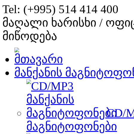
Tel: (+995) 514 414 400
მაღალი ხარისხი / ოფი
მიწოდება
მანქანის მაგნიტოფო
CD/M
მაგნიტოფონები