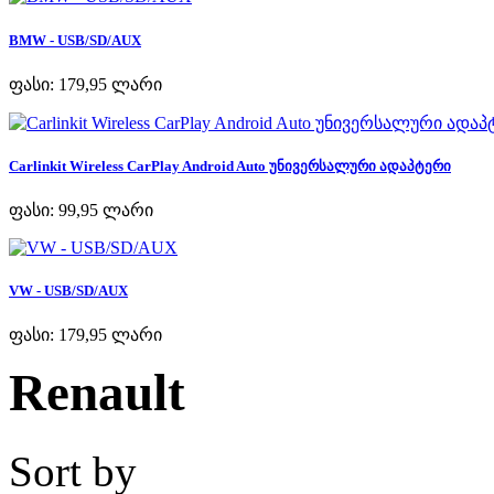
BMW - USB/SD/AUX
ფასი:
179,95 ლარი
Carlinkit Wireless CarPlay Android Auto უნივერსალური ადაპტერი
ფასი:
99,95 ლარი
VW - USB/SD/AUX
ფასი:
179,95 ლარი
Renault
Sort by