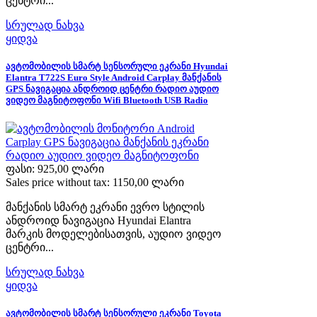
ცენტრი...
სრულად ნახვა
ყიდვა
ავტომობილის სმარტ სენსორული ეკრანი Hyundai
Elantra T722S Euro Style Android Carplay მანქანის
GPS ნავიგაცია ანდროიდ ცენტრი რადიო აუდიო
ვიდეო მაგნიტოფონი Wifi Bluetooth USB Radio
ფასი:
925,00 ლარი
Sales price without tax:
1150,00 ლარი
მანქანის სმარტ ეკრანი ევრო სტილის
ანდროიდ ნავიგაცია Hyundai Elantra
მარკის მოდელებისათვის, აუდიო ვიდეო
ცენტრი...
სრულად ნახვა
ყიდვა
ავტომობილის სმარტ სენსორული ეკრანი Toyota