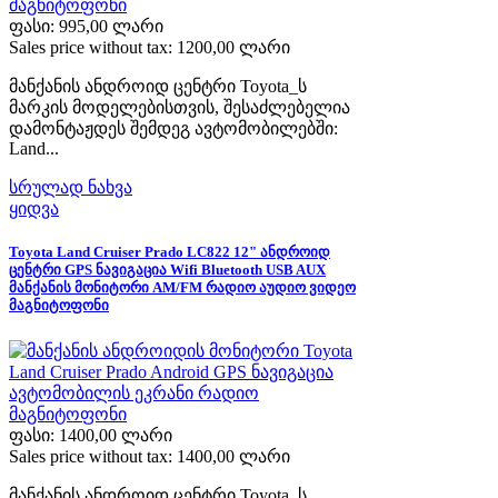
ფასი:
995,00 ლარი
Sales price without tax:
1200,00 ლარი
მანქანის ანდროიდ ცენტრი Toyota_ს
მარკის მოდელებისთვის, შესაძლებელია
დამონტაჟდეს შემდეგ ავტომობილებში:
Land...
სრულად ნახვა
ყიდვა
Toyota Land Cruiser Prado LC822 12" ანდროიდ
ცენტრი GPS ნავიგაცია Wifi Bluetooth USB AUX
მანქანის მონიტორი AM/FM რადიო აუდიო ვიდეო
მაგნიტოფონი
ფასი:
1400,00 ლარი
Sales price without tax:
1400,00 ლარი
მანქანის ანდროიდ ცენტრი Toyota_ს