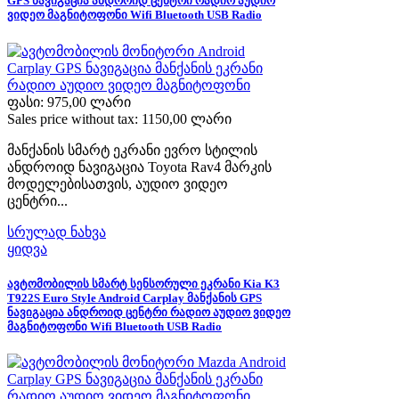
GPS ნავიგაცია ანდროიდ ცენტრი რადიო აუდიო
ვიდეო მაგნიტოფონი Wifi Bluetooth USB Radio
ფასი:
975,00 ლარი
Sales price without tax:
1150,00 ლარი
მანქანის სმარტ ეკრანი ევრო სტილის
ანდროიდ ნავიგაცია Toyota Rav4 მარკის
მოდელებისათვის, აუდიო ვიდეო
ცენტრი...
სრულად ნახვა
ყიდვა
ავტომობილის სმარტ სენსორული ეკრანი Kia K3
T922S Euro Style Android Carplay მანქანის GPS
ნავიგაცია ანდროიდ ცენტრი რადიო აუდიო ვიდეო
მაგნიტოფონი Wifi Bluetooth USB Radio