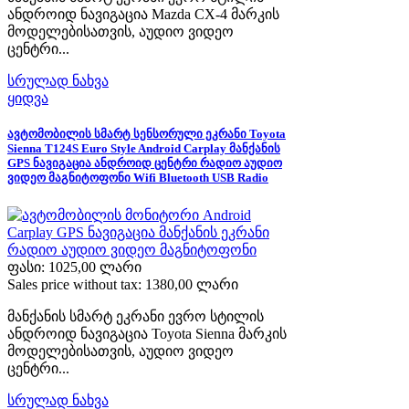
ანდროიდ ნავიგაცია Mazda CX-4 მარკის
მოდელებისათვის, აუდიო ვიდეო
ცენტრი...
სრულად ნახვა
ყიდვა
ავტომობილის სმარტ სენსორული ეკრანი Toyota
Sienna T124S Euro Style Android Carplay მანქანის
GPS ნავიგაცია ანდროიდ ცენტრი რადიო აუდიო
ვიდეო მაგნიტოფონი Wifi Bluetooth USB Radio
ფასი:
1025,00 ლარი
Sales price without tax:
1380,00 ლარი
მანქანის სმარტ ეკრანი ევრო სტილის
ანდროიდ ნავიგაცია Toyota Sienna მარკის
მოდელებისათვის, აუდიო ვიდეო
ცენტრი...
სრულად ნახვა