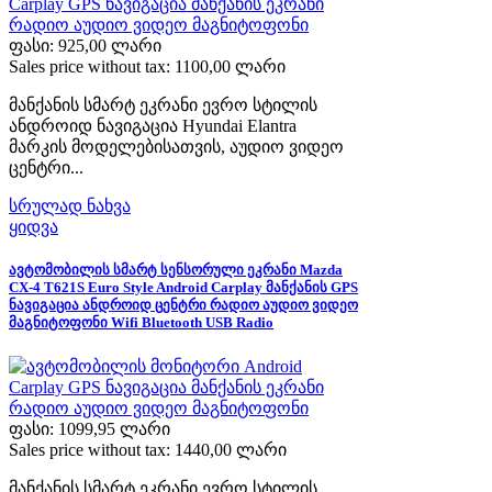
ფასი:
925,00 ლარი
Sales price without tax:
1100,00 ლარი
მანქანის სმარტ ეკრანი ევრო სტილის
ანდროიდ ნავიგაცია Hyundai Elantra
მარკის მოდელებისათვის, აუდიო ვიდეო
ცენტრი...
სრულად ნახვა
ყიდვა
ავტომობილის სმარტ სენსორული ეკრანი Mazda
CX-4 T621S Euro Style Android Carplay მანქანის GPS
ნავიგაცია ანდროიდ ცენტრი რადიო აუდიო ვიდეო
მაგნიტოფონი Wifi Bluetooth USB Radio
ფასი:
1099,95 ლარი
Sales price without tax:
1440,00 ლარი
მანქანის სმარტ ეკრანი ევრო სტილის