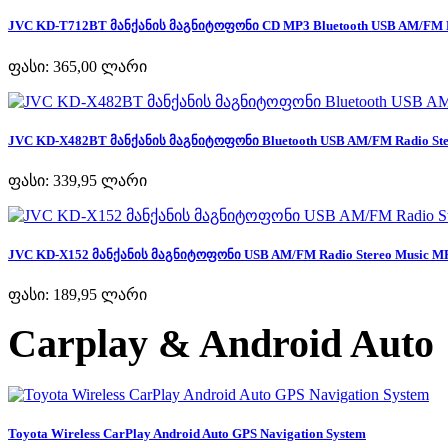
JVC KD-T712BT მანქანის მაგნიტოფონი CD MP3 Bluetooth USB AM/FM Ra
ფასი:
365,00 ლარი
JVC KD-X482BT მანქანის მაგნიტოფონი Bluetooth USB AM/FM Radio Ster
ფასი:
339,95 ლარი
JVC KD-X152 მანქანის მაგნიტოფონი USB AM/FM Radio Stereo Music MP
ფასი:
189,95 ლარი
Carplay & Android Auto
Toyota Wireless CarPlay Android Auto GPS Navigation System