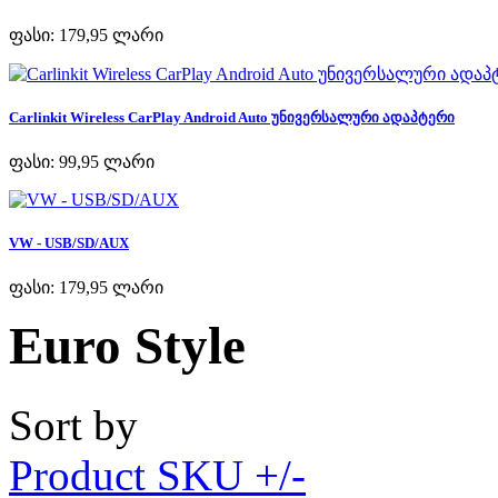
ფასი:
179,95 ლარი
Carlinkit Wireless CarPlay Android Auto უნივერსალური ადაპტერი
ფასი:
99,95 ლარი
VW - USB/SD/AUX
ფასი:
179,95 ლარი
Euro Style
Sort by
Product SKU +/-