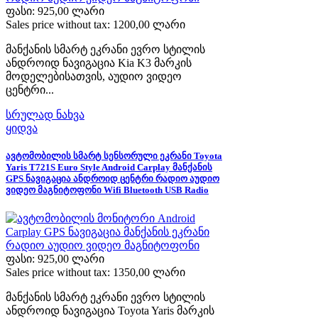
ფასი:
925,00 ლარი
Sales price without tax:
1200,00 ლარი
მანქანის სმარტ ეკრანი ევრო სტილის
ანდროიდ ნავიგაცია Kia K3 მარკის
მოდელებისათვის, აუდიო ვიდეო
ცენტრი...
სრულად ნახვა
ყიდვა
ავტომობილის სმარტ სენსორული ეკრანი Toyota
Yaris T721S Euro Style Android Carplay მანქანის
GPS ნავიგაცია ანდროიდ ცენტრი რადიო აუდიო
ვიდეო მაგნიტოფონი Wifi Bluetooth USB Radio
ფასი:
925,00 ლარი
Sales price without tax:
1350,00 ლარი
მანქანის სმარტ ეკრანი ევრო სტილის
ანდროიდ ნავიგაცია Toyota Yaris მარკის