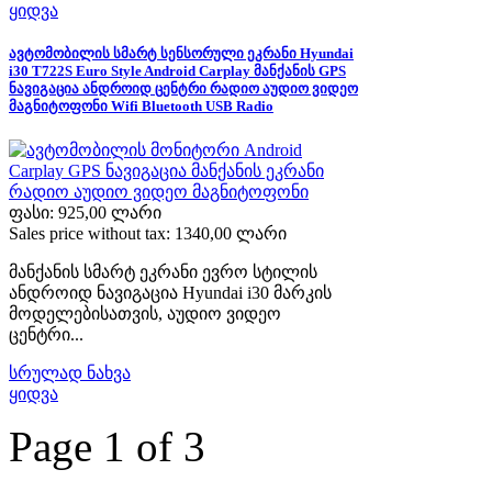
ყიდვა
ავტომობილის სმარტ სენსორული ეკრანი Hyundai
i30 T722S Euro Style Android Carplay მანქანის GPS
ნავიგაცია ანდროიდ ცენტრი რადიო აუდიო ვიდეო
მაგნიტოფონი Wifi Bluetooth USB Radio
ფასი:
925,00 ლარი
Sales price without tax:
1340,00 ლარი
მანქანის სმარტ ეკრანი ევრო სტილის
ანდროიდ ნავიგაცია Hyundai i30 მარკის
მოდელებისათვის, აუდიო ვიდეო
ცენტრი...
სრულად ნახვა
ყიდვა
Page 1 of 3