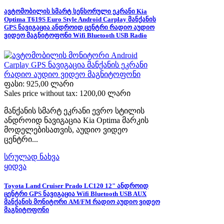
ავტომობილის სმარტ სენსორული ეკრანი Kia
Optima T619S Euro Style Android Carplay მანქანის
GPS ნავიგაცია ანდროიდ ცენტრი რადიო აუდიო
ვიდეო მაგნიტოფონი Wifi Bluetooth USB Radio
ფასი:
925,00 ლარი
Sales price without tax:
1200,00 ლარი
მანქანის სმარტ ეკრანი ევრო სტილის
ანდროიდ ნავიგაცია Kia Optima მარკის
მოდელებისათვის, აუდიო ვიდეო
ცენტრი...
სრულად ნახვა
ყიდვა
Toyota Land Cruiser Prado LC120 12" ანდროიდ
ცენტრი GPS ნავიგაცია Wifi Bluetooth USB AUX
მანქანის მონიტორი AM/FM რადიო აუდიო ვიდეო
მაგნიტოფონი