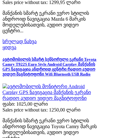
Sales price without tax:
1299,95 ლარი
მანქანის სმარტ ეკრანი ევრო სტილის
ანდროიდ ნავიგაცია Mazda 6 მარკის
მოდელებისათვის, აუდიო ვიდეო
ცენტრი...
სრულად ნახვა
ყიდვა
ავტომობილის სმარტ სენსორული ეკრანი Toyota
Camry T922S Euro Style Android Carplay მანქანის
GPS ნავიგაცია ანდროიდ ცენტრი რადიო აუდიო
ვიდეო მაგნიტოფონი Wifi Bluetooth USB Radio
ფასი:
1025,00 ლარი
Sales price without tax:
1250,00 ლარი
მანქანის სმარტ ეკრანი ევრო სტილის
ანდროიდ ნავიგაცია Toyota Camry მარკის
მოდელებისათვის, აუდიო ვიდეო