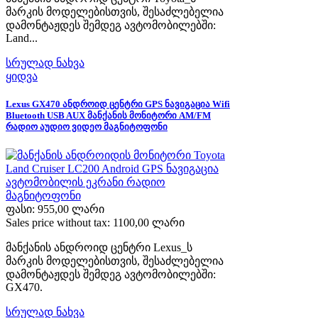
მარკის მოდელებისთვის, შესაძლებელია
დამონტაჟდეს შემდეგ ავტომობილებში:
Land...
სრულად ნახვა
ყიდვა
Lexus GX470 ანდროიდ ცენტრი GPS ნავიგაცია Wifi
Bluetooth USB AUX მანქანის მონიტორი AM/FM
რადიო აუდიო ვიდეო მაგნიტოფონი
ფასი:
955,00 ლარი
Sales price without tax:
1100,00 ლარი
მანქანის ანდროიდ ცენტრი Lexus_ს
მარკის მოდელებისთვის, შესაძლებელია
დამონტაჟდეს შემდეგ ავტომობილებში:
GX470.
სრულად ნახვა