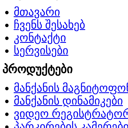
მთავარი
ჩვენს შესახებ
კონტაქტი
სერვისები
პროდუქტები
მანქანის მაგნიტოფო
მანქანის დინამიკები
ვიდეო რეგისტრატო
პარკირების კამერებ