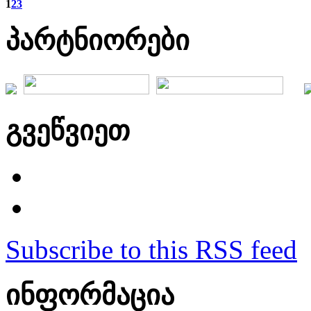
1
2
3
პარტნიორები
გვეწვიეთ
Subscribe to this RSS feed
ინფორმაცია