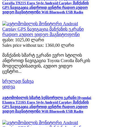
Corolla T921S Euro Style Android Carplay მანქანის
GPS ნავიგაცია ანდროიდ ცენტრი რადიო აუდიო
ვიდეო მაგნიტოფონი Wifi Bluetooth USB Radio
ფასი:
1025,00 ლარი
Sales price without tax:
1360,00 ლარი
მანქანის სმარტ ეკრანი ევრო სტილის
ანდროიდ ნავიგაცია Toyota Corolla მარკის
მოდელებისათვის, აუდიო ვიდეო
ცენტრი...
სრულად ნახვა
ყიდვა
ავტომობილის სმარტ სენსორული ეკრანი Hyundai
Elantra T216S Euro Style Android Carplay მანქანის
GPS ნავიგაცია ანდროიდ ცენტრი რადიო აუდიო
ვიდეო მაგნიტოფონი Wifi Bluetooth USB Radio