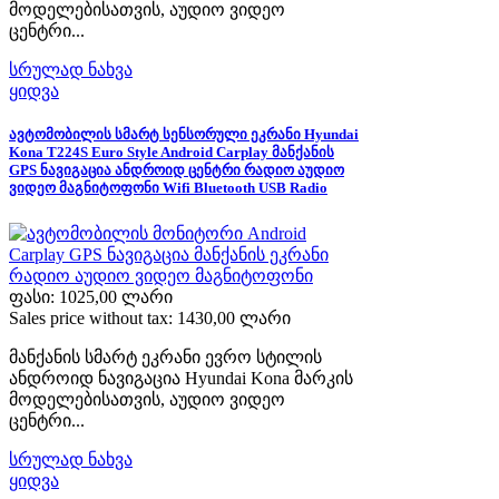
მოდელებისათვის, აუდიო ვიდეო
ცენტრი...
სრულად ნახვა
ყიდვა
ავტომობილის სმარტ სენსორული ეკრანი Hyundai
Kona T224S Euro Style Android Carplay მანქანის
GPS ნავიგაცია ანდროიდ ცენტრი რადიო აუდიო
ვიდეო მაგნიტოფონი Wifi Bluetooth USB Radio
ფასი:
1025,00 ლარი
Sales price without tax:
1430,00 ლარი
მანქანის სმარტ ეკრანი ევრო სტილის
ანდროიდ ნავიგაცია Hyundai Kona მარკის
მოდელებისათვის, აუდიო ვიდეო
ცენტრი...
სრულად ნახვა
ყიდვა