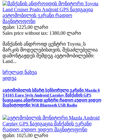
ფასი:
1225,00 ლარი
Sales price without tax:
1380,00 ლარი
მანქანის ანდროიდ ცენტრი Toyota_ს
მარკის მოდელებისთვის, შესაძლებელია
დამონტაჟდეს შემდეგ ავტომობილებში:
Land...
სრულად ნახვა
ყიდვა
ავტომობილის სმარტ სენსორული ეკრანი Mazda 6
T416S Euro Style Android Carplay მანქანის GPS
ნავიგაცია ანდროიდ ცენტრი რადიო აუდიო ვიდეო
მაგნიტოფონი Wifi Bluetooth USB Radio
ფასი:
1025,00 ლარი