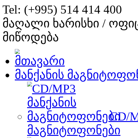
Tel: (+995) 514 414 400
მაღალი ხარისხი / ოფი
მიწოდება
მანქანის მაგნიტოფო
CD/M
მაგნიტოფონები