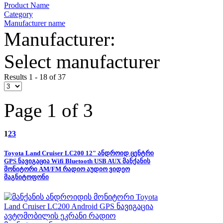
Product Name
Category
Manufacturer name
Manufacturer:
Select manufacturer
Results 1 - 18 of 37
Page 1 of 3
1
2
3
Toyota Land Cruiser LC200 12" ანდროიდ ცენტრი
GPS ნავიგაცია Wifi Bluetooth USB AUX მანქანის
მონიტორი AM/FM რადიო აუდიო ვიდეო
მაგნიტოფონი