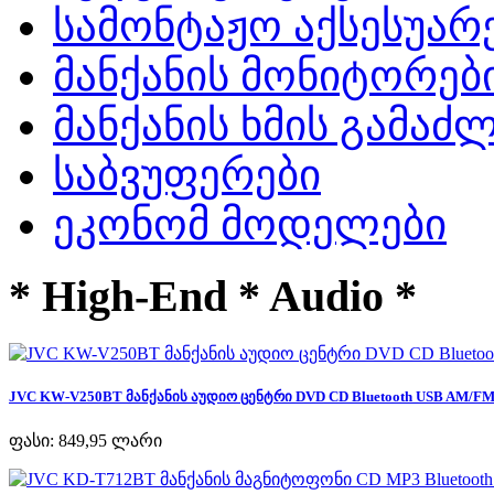
სამონტაჟო აქსესუარ
მანქანის მონიტორებ
მანქანის ხმის გამა
საბვუფერები
ეკონომ მოდელები
* High-End * Audio *
JVC KW-V250BT მანქანის აუდიო ცენტრი DVD CD Bluetooth USB AM/FM R
ფასი:
849,95 ლარი