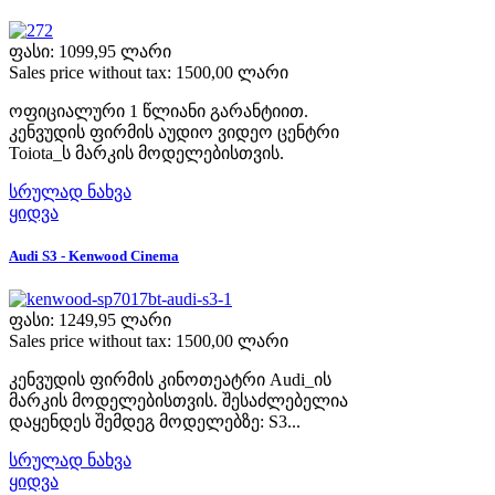
ფასი:
1099,95 ლარი
Sales price without tax:
1500,00 ლარი
ოფიციალური 1 წლიანი გარანტიით.
კენვუდის ფირმის აუდიო ვიდეო ცენტრი
Toiota_ს მარკის მოდელებისთვის.
სრულად ნახვა
ყიდვა
Audi S3 - Kenwood Cinema
ფასი:
1249,95 ლარი
Sales price without tax:
1500,00 ლარი
კენვუდის ფირმის კინოთეატრი Audi_ის
მარკის მოდელებისთვის. შესაძლებელია
დაყენდეს შემდეგ მოდელებზე: S3...
სრულად ნახვა
ყიდვა