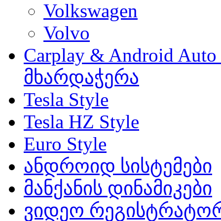
Volkswagen
Volvo
Carplay & Android Au
მხარდაჭერა
Tesla Style
Tesla HZ Style
Euro Style
ანდროიდ სისტემები
მანქანის დინამიკები
ვიდეო რეგისტრატო