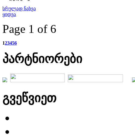
სრულად ნახვა
ყიდვა
Page 1 of 6
1
2
3
4
5
6
პარტნიორები
გვეწვიეთ