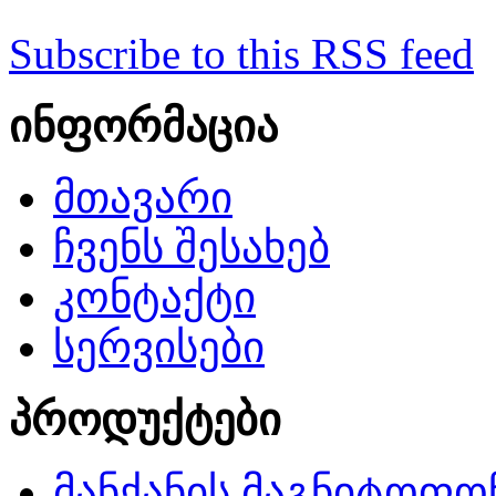
Subscribe to this RSS feed
ინფორმაცია
მთავარი
ჩვენს შესახებ
კონტაქტი
სერვისები
პროდუქტები
მანქანის მაგნიტოფო