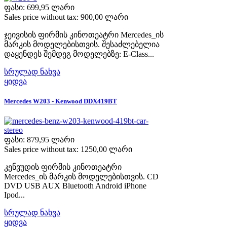
ფასი:
699,95 ლარი
Sales price without tax:
900,00 ლარი
ჯეივისის ფირმის კინოთეატრი Mercedes_ის
მარკის მოდელებისთვის. შესაძლებელია
დაყენდეს შემდეგ მოდელებზე: E-Class...
სრულად ნახვა
ყიდვა
Mercedes W203 - Kenwood DDX419BT
ფასი:
879,95 ლარი
Sales price without tax:
1250,00 ლარი
კენვუდის ფირმის კინოთეატრი
Mercedes_ის მარკის მოდელებისთვის. CD
DVD USB AUX Bluetooth Android iPhone
Ipod...
სრულად ნახვა
ყიდვა