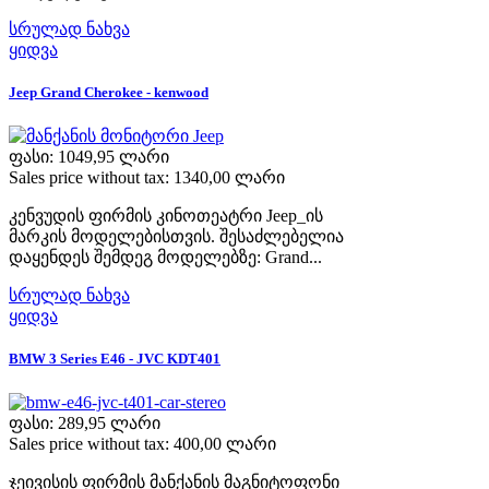
სრულად ნახვა
ყიდვა
Jeep Grand Cherokee - kenwood
ფასი:
1049,95 ლარი
Sales price without tax:
1340,00 ლარი
კენვუდის ფირმის კინოთეატრი Jeep_ის
მარკის მოდელებისთვის. შესაძლებელია
დაყენდეს შემდეგ მოდელებზე: Grand...
სრულად ნახვა
ყიდვა
BMW 3 Series E46 - JVC KDT401
ფასი:
289,95 ლარი
Sales price without tax:
400,00 ლარი
ჯეივისის ფირმის მანქანის მაგნიტოფონი