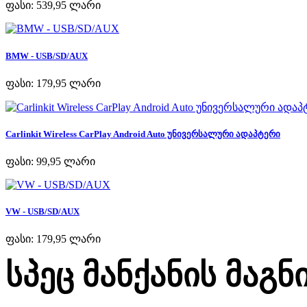
ფასი:
539,95 ლარი
BMW - USB/SD/AUX
ფასი:
179,95 ლარი
Carlinkit Wireless CarPlay Android Auto უნივერსალური ადაპტერი
ფასი:
99,95 ლარი
VW - USB/SD/AUX
ფასი:
179,95 ლარი
სპეც მანქანის მაგ