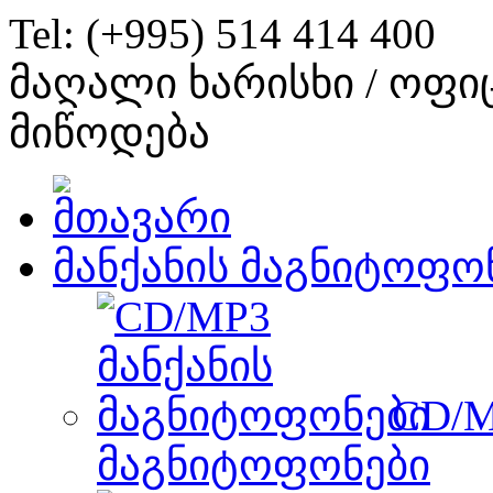
Tel: (+995) 514 414 400
მაღალი ხარისხი / ოფი
მიწოდება
მანქანის მაგნიტოფო
CD/M
მაგნიტოფონები