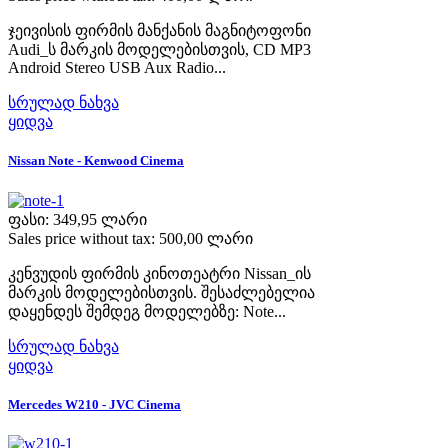
ჯეივისის ფირმის მანქანის მაგნიტოფონი
Audi_ს მარკის მოდელებისთვის, CD MP3
Android Stereo USB Aux Radio...
სრულად ნახვა
ყიდვა
Nissan Note - Kenwood Cinema
ფასი:
349,95 ლარი
Sales price without tax:
500,00 ლარი
კენვუდის ფირმის კინოთეატრი Nissan_ის
მარკის მოდელებისთვის. შესაძლებელია
დაყენდეს შემდეგ მოდელებზე: Note...
სრულად ნახვა
ყიდვა
Mercedes W210 - JVC Cinema