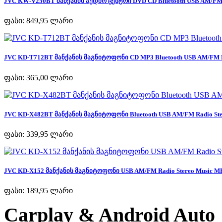
JVC KW-V250BT მანქანის აუდიო ცენტრი DVD CD Bluetooth USB AM/FM R
ფასი:
849,95 ლარი
JVC KD-T712BT მანქანის მაგნიტოფონი CD MP3 Bluetooth USB AM/FM Ra
ფასი:
365,00 ლარი
JVC KD-X482BT მანქანის მაგნიტოფონი Bluetooth USB AM/FM Radio Ster
ფასი:
339,95 ლარი
JVC KD-X152 მანქანის მაგნიტოფონი USB AM/FM Radio Stereo Music MP
ფასი:
189,95 ლარი
Carplay & Android Auto