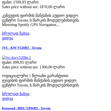
ფასი:
1599,95 ლარი
Sales price without tax:
1870,00 ლარი
კენვუდის ფირმის მანქანის აუდიო ვიდეო
ცენტრი Toyota_ს მარკის მოდელებისთვის.
Mirroring Spotify GPS Navigation...
სრულად ნახვა
ყიდვა
JVC - KW-V520BT - Toyota
ფასი:
899,95 ლარი
Sales price without tax:
1300,00 ლარი
ოფიციალური 1 წლიანი გარანტიით.
ჯეივისის ფირმის მანქანის აუდიო ვიდეო
ცენტრი Toyota_ს მარკის მოდელებისთვის.
სრულად ნახვა
ყიდვა
Kenwood - DDX-718WBT - Toyota