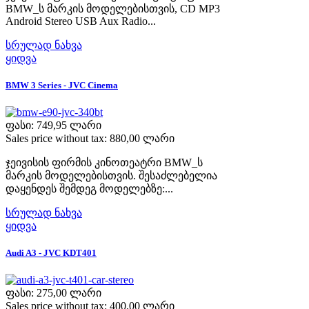
BMW_ს მარკის მოდელებისთვის, CD MP3
Android Stereo USB Aux Radio...
სრულად ნახვა
ყიდვა
BMW 3 Series - JVC Cinema
ფასი:
749,95 ლარი
Sales price without tax:
880,00 ლარი
ჯეივისის ფირმის კინოთეატრი BMW_ს
მარკის მოდელებისთვის. შესაძლებელია
დაყენდეს შემდეგ მოდელებზე:...
სრულად ნახვა
ყიდვა
Audi A3 - JVC KDT401
ფასი:
275,00 ლარი
Sales price without tax:
400,00 ლარი