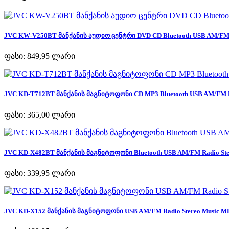
JVC KW-V250BT მანქანის აუდიო ცენტრი DVD CD Bluetooth USB AM/FM R
ფასი:
849,95 ლარი
JVC KD-T712BT მანქანის მაგნიტოფონი CD MP3 Bluetooth USB AM/FM Ra
ფასი:
365,00 ლარი
JVC KD-X482BT მანქანის მაგნიტოფონი Bluetooth USB AM/FM Radio Ster
ფასი:
339,95 ლარი
JVC KD-X152 მანქანის მაგნიტოფონი USB AM/FM Radio Stereo Music MP