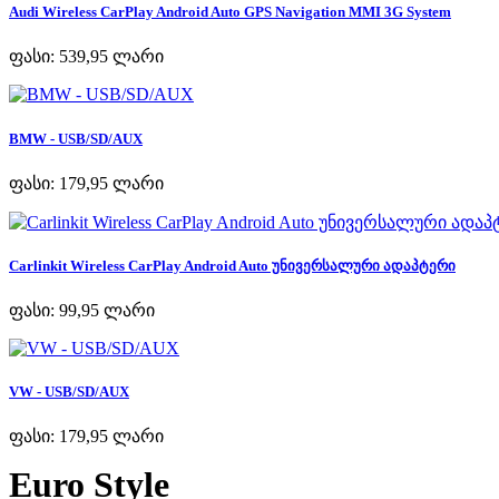
Audi Wireless CarPlay Android Auto GPS Navigation MMI 3G System
ფასი:
539,95 ლარი
BMW - USB/SD/AUX
ფასი:
179,95 ლარი
Carlinkit Wireless CarPlay Android Auto უნივერსალური ადაპტერი
ფასი:
99,95 ლარი
VW - USB/SD/AUX
ფასი:
179,95 ლარი
Euro Style