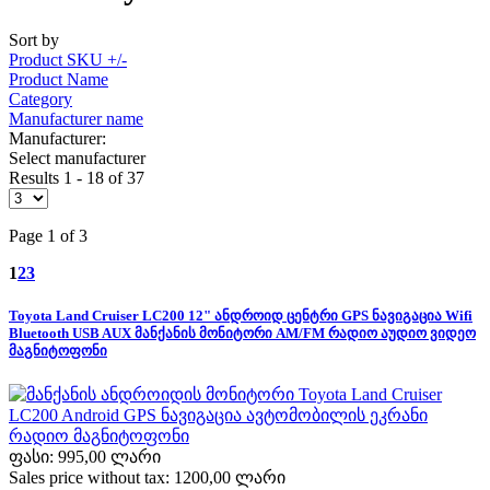
Sort by
Product SKU +/-
Product Name
Category
Manufacturer name
Manufacturer:
Select manufacturer
Results 1 - 18 of 37
Page 1 of 3
1
2
3
Toyota Land Cruiser LC200 12" ანდროიდ ცენტრი GPS ნავიგაცია Wifi
Bluetooth USB AUX მანქანის მონიტორი AM/FM რადიო აუდიო ვიდეო
მაგნიტოფონი
ფასი:
995,00 ლარი
Sales price without tax:
1200,00 ლარი