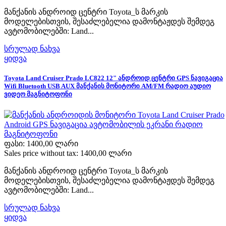
მანქანის ანდროიდ ცენტრი Toyota_ს მარკის
მოდელებისთვის, შესაძლებელია დამონტაჟდეს შემდეგ
ავტომობილებში: Land...
სრულად ნახვა
ყიდვა
Toyota Land Cruiser Prado LC822 12" ანდროიდ ცენტრი GPS ნავიგაცია
Wifi Bluetooth USB AUX მანქანის მონიტორი AM/FM რადიო აუდიო
ვიდეო მაგნიტოფონი
ფასი:
1400,00 ლარი
Sales price without tax:
1400,00 ლარი
მანქანის ანდროიდ ცენტრი Toyota_ს მარკის
მოდელებისთვის, შესაძლებელია დამონტაჟდეს შემდეგ
ავტომობილებში: Land...
სრულად ნახვა
ყიდვა