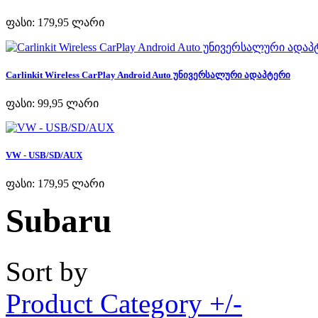
ფასი:
179,95 ლარი
Carlinkit Wireless CarPlay Android Auto უნივერსალური ადაპტერი
ფასი:
99,95 ლარი
VW - USB/SD/AUX
ფასი:
179,95 ლარი
Subaru
Sort by
Product Category +/-