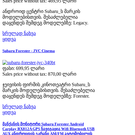
Sales price without tax:
469,95 ლარი
ანდროიდ ცენტრი Subaru_ს მარკის
მოდელებისთვის. შესაძლებელია
დაყენდეს შემდეგ მოდელებზე: Legacy.
სრულად ნახვა
ყიდვა
Subaru Forester - JVC Cinema
ფასი:
699,95 ლარი
Sales price without tax:
870,00 ლარი
ჯეივისის ფირმის კინოთეატრი Subaru_ს
მარკის მოდელებისთვის. შესაძლებელია
დაყენდეს შემდეგ მოდელებზე: Forester.
სრულად ნახვა
ყიდვა
მანქანის მონიტორი Subaru Forester Android
Carplay RX812A GPS ნავიგაცია Wifi Bluetooth USB
AUX ანდროიდის ეკრანი AM/FM ავტომობილის