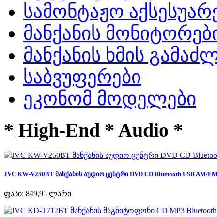
სამონტაჟო აქსესუარ
მანქანის მონიტორებ
მანქანის ხმის გამა
საბვუფერები
ეკონომ მოდელები
* High-End * Audio *
JVC KW-V250BT მანქანის აუდიო ცენტრი DVD CD Bluetooth USB AM/FM R
ფასი:
849,95 ლარი