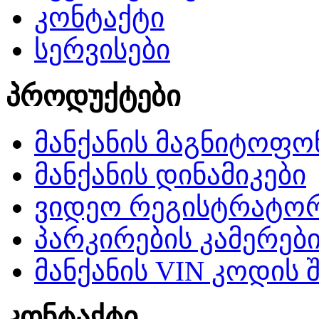
კონტაქტი
სერვისები
პროდუქტები
მანქანის მაგნიტოფო
მანქანის დინამიკები
ვიდეო რეგისტრატო
პარკირების კამერებ
მანქანის VIN კოდის 
კონტაქტი