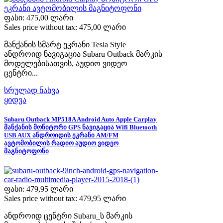
ფასი:
475,00 ლარი
Sales price without tax:
475,00 ლარი
მანქანის სმარტ ეკრანი Tesla Style
ანდროიდ ნავიგაცია Subaru Outback მარკის
მოდელებისათვის, აუდიო ვიდეო
ცენტრი...
სრულად ნახვა
ყიდვა
Subaru Outback MP518A Android Auto Apple Carplay
მანქანის მონიტორი GPS ნავიგაცია Wifi Bluetooth
USB AUX ანდროიდის ეკრანი AM/FM
ავტომობილის რადიო აუდიო ვიდეო
მაგნიტოფონი
ფასი:
479,95 ლარი
Sales price without tax:
479,95 ლარი
ანდროიდ ცენტრი Subaru_ს მარკის