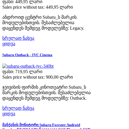
ფასი:
449,95 ლარი
Sales price without tax:
449,95 ლარი
ანდროიდ ცენტრი Subaru_ს მარკის
მოდელებისთვის. შესაძლებელია
დაყენდეს შემდეგ მოდელებზე: Legacy.
სრულად ნახვა
ყიდვა
Subaru Outback - JVC Cinema
ფასი:
719,95 ლარი
Sales price without tax:
900,00 ლარი
ჯეივისის ფირმის კინოთეატრი Subaru_ს
მარკის მოდელებისთვის. შესაძლებელია
დაყენდეს შემდეგ მოდელებზე: Outback.
სრულად ნახვა
ყიდვა
მანქანის მონიტორი Subaru Forester Android