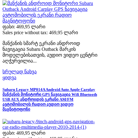
ფასი:
469,95 ლარი
Sales price without tax:
469,95 ლარი
მანქანის სმარტ ეკრანი ანდროიდ
ნავიგაცია Subaru Outback მარკის
მოდელებისათვის, აუდიო ვიდეო ცენტრი
აღჭურვილია...
სრულად ნახვა
ყიდვა
Subaru Legacy MP014A Android Auto Apple Carplay
მანქანის მონიტორი GPS ნავიგაცია Wifi Bluetooth
USB AUX ანდროიდის ეკრანი AM/FM
ავტომობილის რადიო აუდიო ვიდეო
მაგნიტოფონი
ფასი:
469,95 ლარი