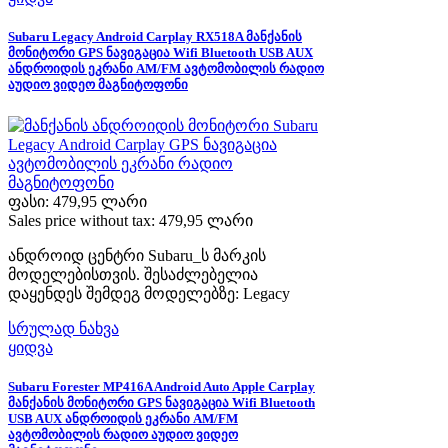
Subaru Legacy Android Carplay RX518A მანქანის
მონიტორი GPS ნავიგაცია Wifi Bluetooth USB AUX
ანდროიდის ეკრანი AM/FM ავტომობილის რადიო
აუდიო ვიდეო მაგნიტოფონი
ფასი:
479,95 ლარი
Sales price without tax:
479,95 ლარი
ანდროიდ ცენტრი Subaru_ს მარკის
მოდელებისთვის. შესაძლებელია
დაყენდეს შემდეგ მოდელებზე: Legacy
სრულად ნახვა
ყიდვა
Subaru Forester MP416A Android Auto Apple Carplay
მანქანის მონიტორი GPS ნავიგაცია Wifi Bluetooth
USB AUX ანდროიდის ეკრანი AM/FM
ავტომობილის რადიო აუდიო ვიდეო