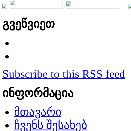
გვეწვიეთ
Subscribe to this RSS feed
ინფორმაცია
მთავარი
ჩვენს შესახებ