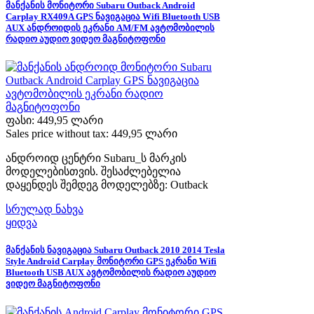
მანქანის მონიტორი Subaru Outback Android
Carplay RX409A GPS ნავიგაცია Wifi Bluetooth USB
AUX ანდროიდის ეკრანი AM/FM ავტომობილის
რადიო აუდიო ვიდეო მაგნიტოფონი
ფასი:
449,95 ლარი
Sales price without tax:
449,95 ლარი
ანდროიდ ცენტრი Subaru_ს მარკის
მოდელებისთვის. შესაძლებელია
დაყენდეს შემდეგ მოდელებზე: Outback
სრულად ნახვა
ყიდვა
მანქანის ნავიგაცია Subaru Outback 2010 2014 Tesla
Style Android Carplay მონიტორი GPS ეკრანი Wifi
Bluetooth USB AUX ავტომობილის რადიო აუდიო
ვიდეო მაგნიტოფონი