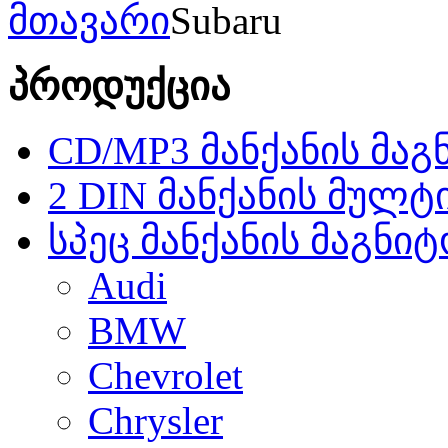
მთავარი
Subaru
პროდუქცია
CD/MP3 მანქანის მა
2 DIN მანქანის მულტ
სპეც მანქანის მაგნი
Audi
BMW
Chevrolet
Chrysler