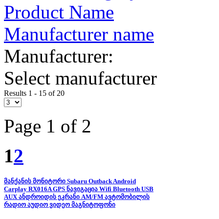
Product Name
Manufacturer name
Manufacturer:
Select manufacturer
Results 1 - 15 of 20
Page 1 of 2
1
2
მანქანის მონიტორი Subaru Outback Android
Carplay RX016A GPS ნავიგაცია Wifi Bluetooth USB
AUX ანდროიდის ეკრანი AM/FM ავტომობილის
რადიო აუდიო ვიდეო მაგნიტოფონი