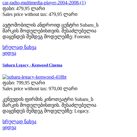
ფასი:
479,95 ლარი
Sales price without tax:
479,95 ლარი
ავტომობილის ანდროიდ ცენტრი Subaru_ს
მარკის მოდელებისთვის. შესაძლებელია
დაყენდეს შემდეგ მოდელებზე: Forester.
სრულად ნახვა
ყიდვა
Subaru Legacy - Kenwood Cinema
ფასი:
799,95 ლარი
Sales price without tax:
970,00 ლარი
კენვუდის ფირმის კინოთეატრი Subaru_ს
მარკის მოდელებისთვის. შესაძლებელია
დაყენდეს შემდეგ მოდელებზე: Legacy.
სრულად ნახვა
ყიდვა