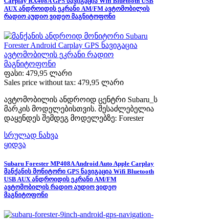
Carplay RX408A GPS ნავიგაცია Wifi Bluetooth USB
AUX ანდროიდის ეკრანი AM/FM ავტომობილის
რადიო აუდიო ვიდეო მაგნიტოფონი
ფასი:
479,95 ლარი
Sales price without tax:
479,95 ლარი
ავტომობილის ანდროიდ ცენტრი Subaru_ს
მარკის მოდელებისთვის. შესაძლებელია
დაყენდეს შემდეგ მოდელებზე: Forester
სრულად ნახვა
ყიდვა
Subaru Forester MP408A Android Auto Apple Carplay
მანქანის მონიტორი GPS ნავიგაცია Wifi Bluetooth
USB AUX ანდროიდის ეკრანი AM/FM
ავტომობილის რადიო აუდიო ვიდეო
მაგნიტოფონი