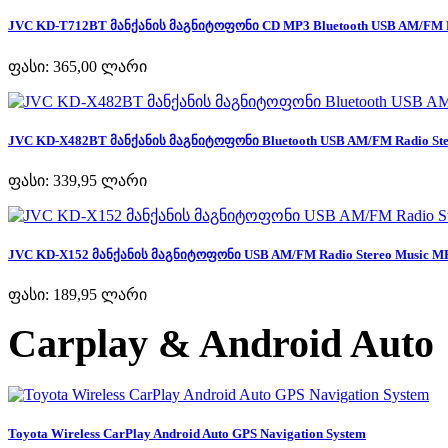
JVC KD-T712BT მანქანის მაგნიტოფონი CD MP3 Bluetooth USB AM/FM Ra
ფასი:
365,00 ლარი
JVC KD-X482BT მანქანის მაგნიტოფონი Bluetooth USB AM/FM Radio Ster
ფასი:
339,95 ლარი
JVC KD-X152 მანქანის მაგნიტოფონი USB AM/FM Radio Stereo Music MP
ფასი:
189,95 ლარი
Carplay & Android Auto
Toyota Wireless CarPlay Android Auto GPS Navigation System