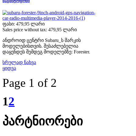
მაგნიტოფონი
ფასი:
479,95 ლარი
Sales price without tax:
479,95 ლარი
ანდროიდ ცენტრი Subaru_ს მარკის
მოდელებისთვის. შესაძლებელია
დაყენდეს შემდეგ მოდელებზე: Forester.
სრულად ნახვა
ყიდვა
Page 1 of 2
1
2
პარტნიორები