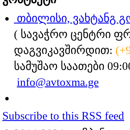
თბილისი, ვახტანგ გ
( სავაჭრო ცენტრი ფ
დაგვიკავშირდით:
(+
სამუშაო საათები 09:0
info@avtoxma.ge
Subscribe to this RSS feed