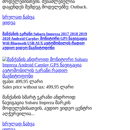
მოდელებისთვის. შესაძლებელია
დაყენდეს შემდეგ მოდელებზე: Outback.
სრულად ნახვა
ყიდვა
მანქანის ეკრანი Subaru Impreza 2017 2018 2019
2020 Android Carplay მონიტორი GPS ნავიგაცია
Wifi Bluetooth USB AUX ავტომობილის რადიო
აუდიო ვიდეო მაგნიტოფონი
ფასი:
499,95 ლარი
Sales price without tax:
499,95 ლარი
მანქანის სმარტ ეკრანი ანდროიდ
ნავიგაცია Subaru Impreza მარკის
მოდელებისათვის, აუდიო ვიდეო ცენტრი
აღჭურვილია...
სრულად ნახვა
ყიდვა