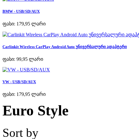
BMW - USB/SD/AUX
ფასი:
179,95 ლარი
Carlinkit Wireless CarPlay Android Auto უნივერსალური ადაპტერი
ფასი:
99,95 ლარი
VW - USB/SD/AUX
ფასი:
179,95 ლარი
Euro Style
Sort by