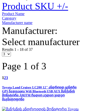
Product SKU +/-
Product Name
Category
Manufacturer name
Manufacturer:
Select manufacturer
Results 1 - 18 of 37
Page 1 of 3
1
2
3
Toyota Land Cruiser LC200 12" ანდროიდ ცენტრი
GPS ნავიგაცია Wifi Bluetooth USB AUX მანქანის
მონიტორი AM/FM რადიო აუდიო ვიდეო
მაგნიტოფონი