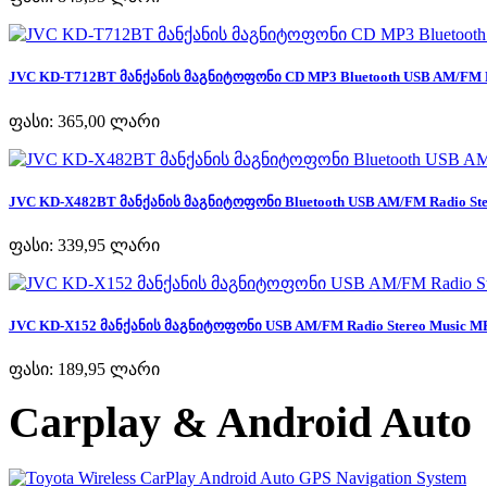
JVC KD-T712BT მანქანის მაგნიტოფონი CD MP3 Bluetooth USB AM/FM Ra
ფასი:
365,00 ლარი
JVC KD-X482BT მანქანის მაგნიტოფონი Bluetooth USB AM/FM Radio Ster
ფასი:
339,95 ლარი
JVC KD-X152 მანქანის მაგნიტოფონი USB AM/FM Radio Stereo Music MP
ფასი:
189,95 ლარი
Carplay & Android Auto