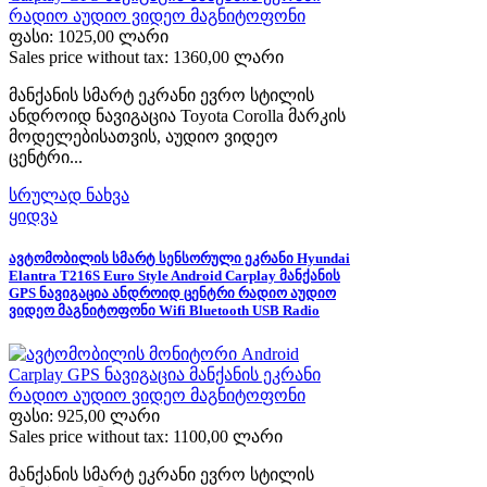
ფასი:
1025,00 ლარი
Sales price without tax:
1360,00 ლარი
მანქანის სმარტ ეკრანი ევრო სტილის
ანდროიდ ნავიგაცია Toyota Corolla მარკის
მოდელებისათვის, აუდიო ვიდეო
ცენტრი...
სრულად ნახვა
ყიდვა
ავტომობილის სმარტ სენსორული ეკრანი Hyundai
Elantra T216S Euro Style Android Carplay მანქანის
GPS ნავიგაცია ანდროიდ ცენტრი რადიო აუდიო
ვიდეო მაგნიტოფონი Wifi Bluetooth USB Radio
ფასი:
925,00 ლარი
Sales price without tax:
1100,00 ლარი
მანქანის სმარტ ეკრანი ევრო სტილის