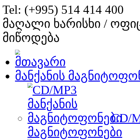
Tel: (+995) 514 414 400
მაღალი ხარისხი / ოფი
მიწოდება
მანქანის მაგნიტოფო
CD/M
მაგნიტოფონები