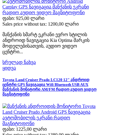
ფასი:
925,00 ლარი
Sales price without tax:
1200,00 ლარი
მანქანის სმარტ ეკრანი ევრო სტილის
ანდროიდ ნავიგაცია Kia Optima მარკის
მოდელებისათვის, აუდიო ვიდეო
ცენტრი...
სრულად ნახვა
ყიდვა
Toyota Land Cruiser Prado LC120 12" ანდროიდ
ცენტრი GPS ნავიგაცია Wifi Bluetooth USB AUX
მანქანის მონიტორი AM/FM რადიო აუდიო ვიდეო
მაგნიტოფონი
ფასი:
1225,00 ლარი
Sales price without tax:
1380,00 ლარი