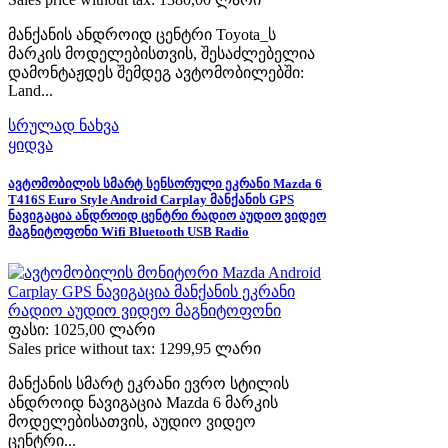
მანქანის ანდროიდ ცენტრი Toyota_ს
მარკის მოდელებისთვის, შესაძლებელია
დამონტაჟდეს შემდეგ ავტომობილებში:
Land...
სრულად ნახვა
ყიდვა
ავტომობილის სმარტ სენსორული ეკრანი Mazda 6
T416S Euro Style Android Carplay მანქანის GPS
ნავიგაცია ანდროიდ ცენტრი რადიო აუდიო ვიდეო
მაგნიტოფონი Wifi Bluetooth USB Radio
ფასი:
1025,00 ლარი
Sales price without tax:
1299,95 ლარი
მანქანის სმარტ ეკრანი ევრო სტილის
ანდროიდ ნავიგაცია Mazda 6 მარკის
მოდელებისათვის, აუდიო ვიდეო
ცენტრი...