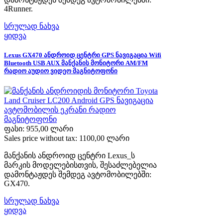
4Runner.
სრულად ნახვა
ყიდვა
Lexus GX470 ანდროიდ ცენტრი GPS ნავიგაცია Wifi
Bluetooth USB AUX მანქანის მონიტორი AM/FM
რადიო აუდიო ვიდეო მაგნიტოფონი
ფასი:
955,00 ლარი
Sales price without tax:
1100,00 ლარი
მანქანის ანდროიდ ცენტრი Lexus_ს
მარკის მოდელებისთვის, შესაძლებელია
დამონტაჟდეს შემდეგ ავტომობილებში:
GX470.
სრულად ნახვა
ყიდვა