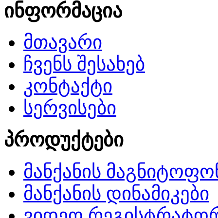
ინფორმაცია
მთავარი
ჩვენს შესახებ
კონტაქტი
სერვისები
პროდუქტები
მანქანის მაგნიტოფო
მანქანის დინამიკები
ვიდეო რეგისტრატო