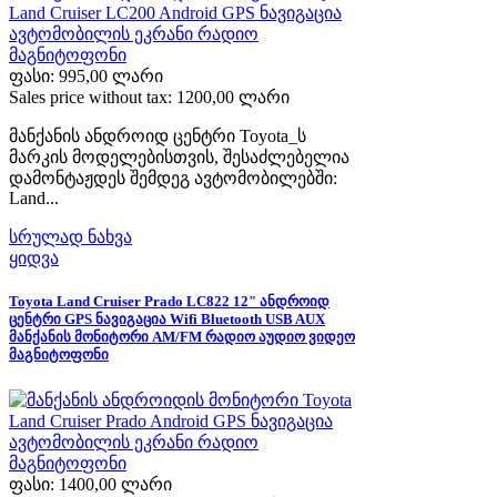
ფასი:
995,00 ლარი
Sales price without tax:
1200,00 ლარი
მანქანის ანდროიდ ცენტრი Toyota_ს
მარკის მოდელებისთვის, შესაძლებელია
დამონტაჟდეს შემდეგ ავტომობილებში:
Land...
სრულად ნახვა
ყიდვა
Toyota Land Cruiser Prado LC822 12" ანდროიდ
ცენტრი GPS ნავიგაცია Wifi Bluetooth USB AUX
მანქანის მონიტორი AM/FM რადიო აუდიო ვიდეო
მაგნიტოფონი
ფასი:
1400,00 ლარი