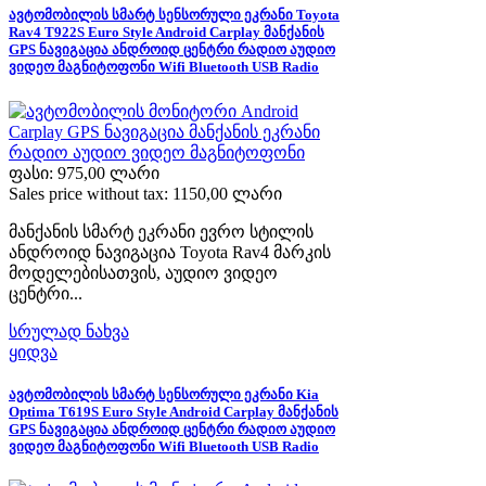
ავტომობილის სმარტ სენსორული ეკრანი Toyota
Rav4 T922S Euro Style Android Carplay მანქანის
GPS ნავიგაცია ანდროიდ ცენტრი რადიო აუდიო
ვიდეო მაგნიტოფონი Wifi Bluetooth USB Radio
ფასი:
975,00 ლარი
Sales price without tax:
1150,00 ლარი
მანქანის სმარტ ეკრანი ევრო სტილის
ანდროიდ ნავიგაცია Toyota Rav4 მარკის
მოდელებისათვის, აუდიო ვიდეო
ცენტრი...
სრულად ნახვა
ყიდვა
ავტომობილის სმარტ სენსორული ეკრანი Kia
Optima T619S Euro Style Android Carplay მანქანის
GPS ნავიგაცია ანდროიდ ცენტრი რადიო აუდიო
ვიდეო მაგნიტოფონი Wifi Bluetooth USB Radio