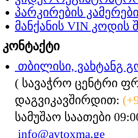
პარკირების კამერებ
მანქანის VIN კოდის 
კონტაქტი
თბილისი, ვახტანგ გ
( სავაჭრო ცენტრი ფ
დაგვიკავშირდით:
(+
სამუშაო საათები 09:0
info@avtoxma.ge