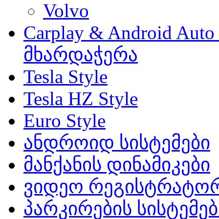
Volvo
Carplay & Android Au
მხარდაჭერა
Tesla Style
Tesla HZ Style
Euro Style
ანდროიდ სისტემები
მანქანის დინამიკები
ვიდეო რეგისტრატო
პარკირების სისტემებ