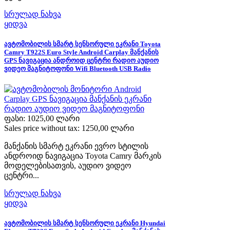
სრულად ნახვა
ყიდვა
ავტომობილის სმარტ სენსორული ეკრანი Toyota
Camry T922S Euro Style Android Carplay მანქანის
GPS ნავიგაცია ანდროიდ ცენტრი რადიო აუდიო
ვიდეო მაგნიტოფონი Wifi Bluetooth USB Radio
ფასი:
1025,00 ლარი
Sales price without tax:
1250,00 ლარი
მანქანის სმარტ ეკრანი ევრო სტილის
ანდროიდ ნავიგაცია Toyota Camry მარკის
მოდელებისათვის, აუდიო ვიდეო
ცენტრი...
სრულად ნახვა
ყიდვა
ავტომობილის სმარტ სენსორული ეკრანი Hyundai