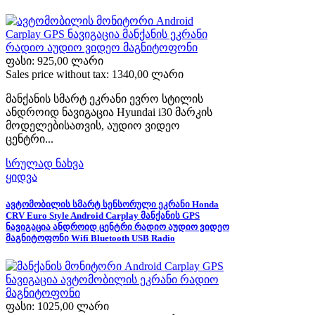
ფასი:
925,00 ლარი
Sales price without tax:
1340,00 ლარი
მანქანის სმარტ ეკრანი ევრო სტილის
ანდროიდ ნავიგაცია Hyundai i30 მარკის
მოდელებისათვის, აუდიო ვიდეო
ცენტრი...
სრულად ნახვა
ყიდვა
ავტომობილის სმარტ სენსორული ეკრანი Honda
CRV Euro Style Android Carplay მანქანის GPS
ნავიგაცია ანდროიდ ცენტრი რადიო აუდიო ვიდეო
მაგნიტოფონი Wifi Bluetooth USB Radio
ფასი:
1025,00 ლარი