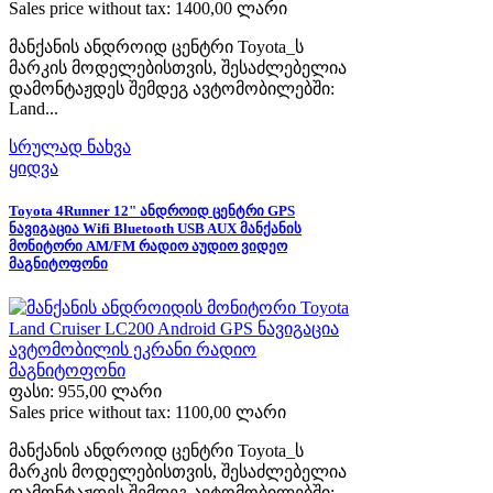
Sales price without tax:
1400,00 ლარი
მანქანის ანდროიდ ცენტრი Toyota_ს
მარკის მოდელებისთვის, შესაძლებელია
დამონტაჟდეს შემდეგ ავტომობილებში:
Land...
სრულად ნახვა
ყიდვა
Toyota 4Runner 12" ანდროიდ ცენტრი GPS
ნავიგაცია Wifi Bluetooth USB AUX მანქანის
მონიტორი AM/FM რადიო აუდიო ვიდეო
მაგნიტოფონი
ფასი:
955,00 ლარი
Sales price without tax:
1100,00 ლარი
მანქანის ანდროიდ ცენტრი Toyota_ს
მარკის მოდელებისთვის, შესაძლებელია
დამონტაჟდეს შემდეგ ავტომობილებში: