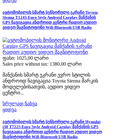
ყიდვა
ავტომობილის სმარტ სენსორული ეკრანი Toyota
Sienna T124S Euro Style Android Carplay მანქანის
GPS ნავიგაცია ანდროიდ ცენტრი რადიო აუდიო
ვიდეო მაგნიტოფონი Wifi Bluetooth USB Radio
ფასი:
1025,00 ლარი
Sales price without tax:
1380,00 ლარი
მანქანის სმარტ ეკრანი ევრო სტილის
ანდროიდ ნავიგაცია Toyota Sienna მარკის
მოდელებისათვის, აუდიო ვიდეო
ცენტრი...
სრულად ნახვა
ყიდვა
ავტომობილის სმარტ სენსორული ეკრანი Hyundai
i30 T722S Euro Style Android Carplay მანქანის GPS
ნავიგაცია ანდროიდ ცენტრი რადიო აუდიო ვიდეო
მაგნიტოფონი Wifi Bluetooth USB Radio