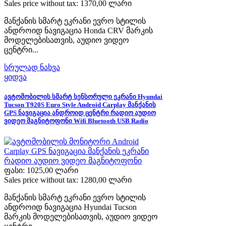
Sales price without tax:
1370,00 ლარი
მანქანის სმარტ ეკრანი ევრო სტილის
ანდროიდ ნავიგაცია Honda CRV მარკის
მოდელებისათვის, აუდიო ვიდეო
ცენტრი...
სრულად ნახვა
ყიდვა
ავტომობილის სმარტ სენსორული ეკრანი Hyundai
Tucson T920S Euro Style Android Carplay მანქანის
GPS ნავიგაცია ანდროიდ ცენტრი რადიო აუდიო
ვიდეო მაგნიტოფონი Wifi Bluetooth USB Radio
ფასი:
1025,00 ლარი
Sales price without tax:
1280,00 ლარი
მანქანის სმარტ ეკრანი ევრო სტილის
ანდროიდ ნავიგაცია Hyundai Tucson
მარკის მოდელებისათვის, აუდიო ვიდეო