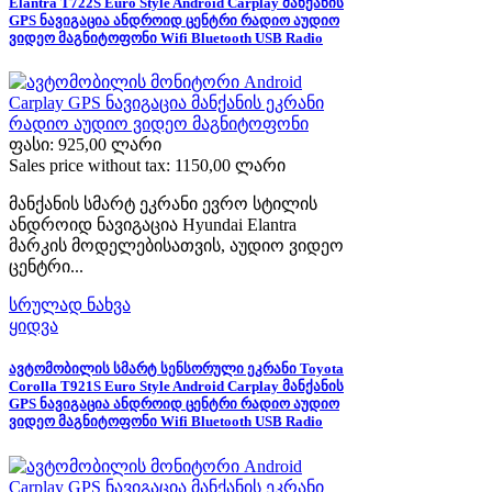
Elantra T722S Euro Style Android Carplay მანქანის
GPS ნავიგაცია ანდროიდ ცენტრი რადიო აუდიო
ვიდეო მაგნიტოფონი Wifi Bluetooth USB Radio
ფასი:
925,00 ლარი
Sales price without tax:
1150,00 ლარი
მანქანის სმარტ ეკრანი ევრო სტილის
ანდროიდ ნავიგაცია Hyundai Elantra
მარკის მოდელებისათვის, აუდიო ვიდეო
ცენტრი...
სრულად ნახვა
ყიდვა
ავტომობილის სმარტ სენსორული ეკრანი Toyota
Corolla T921S Euro Style Android Carplay მანქანის
GPS ნავიგაცია ანდროიდ ცენტრი რადიო აუდიო
ვიდეო მაგნიტოფონი Wifi Bluetooth USB Radio