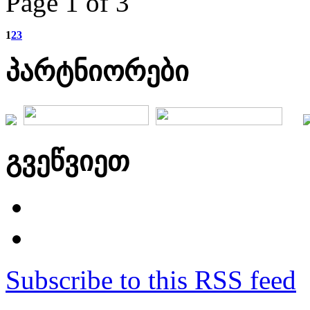
Page 1 of 3
1
2
3
პარტნიორები
გვეწვიეთ
Subscribe to this RSS feed