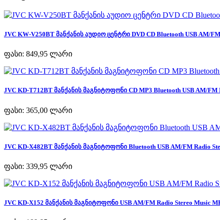
JVC KW-V250BT მანქანის აუდიო ცენტრი DVD CD Bluetooth USB AM/FM R
ფასი:
849,95 ლარი
JVC KD-T712BT მანქანის მაგნიტოფონი CD MP3 Bluetooth USB AM/FM Ra
ფასი:
365,00 ლარი
JVC KD-X482BT მანქანის მაგნიტოფონი Bluetooth USB AM/FM Radio Ster
ფასი:
339,95 ლარი
JVC KD-X152 მანქანის მაგნიტოფონი USB AM/FM Radio Stereo Music MP