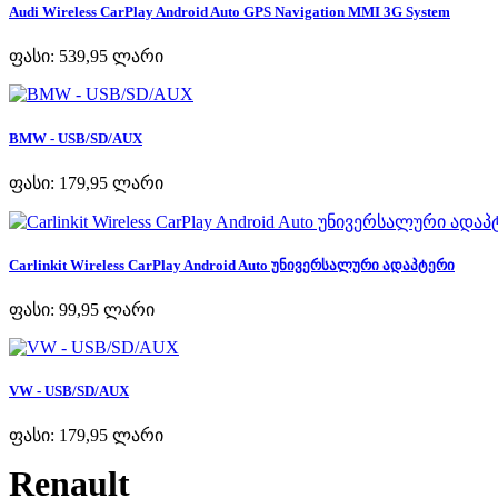
Audi Wireless CarPlay Android Auto GPS Navigation MMI 3G System
ფასი:
539,95 ლარი
BMW - USB/SD/AUX
ფასი:
179,95 ლარი
Carlinkit Wireless CarPlay Android Auto უნივერსალური ადაპტერი
ფასი:
99,95 ლარი
VW - USB/SD/AUX
ფასი:
179,95 ლარი
Renault