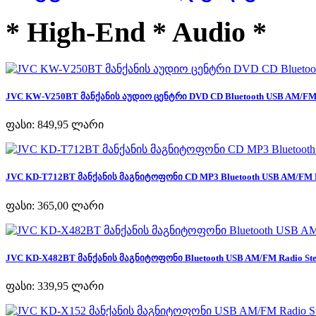
* High-End * Audio *
JVC KW-V250BT მანქანის აუდიო ცენტრი DVD CD Bluetooth USB AM/FM R
ფასი:
849,95 ლარი
JVC KD-T712BT მანქანის მაგნიტოფონი CD MP3 Bluetooth USB AM/FM Ra
ფასი:
365,00 ლარი
JVC KD-X482BT მანქანის მაგნიტოფონი Bluetooth USB AM/FM Radio Ster
ფასი:
339,95 ლარი