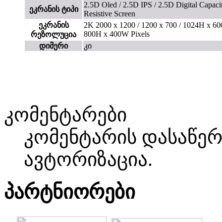
2.5D Oled / 2.5D IPS / 2.5D Digital Capacit
ეკრანის ტიპი
Resistive Screen
ეკრანის
2K 2000 x 1200 / 1200 x 700 / 1024H x 6
800H x 400W Pixels
რეზოლუცია
დიმერი
კი
კომენტარები
კომენტარის დასაწე
ავტორიზაცია.
პარტნიორები