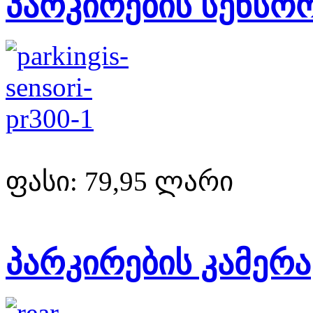
პარკირების სენსო
ფასი:
79,95 ლარი
პარკირების კამერა