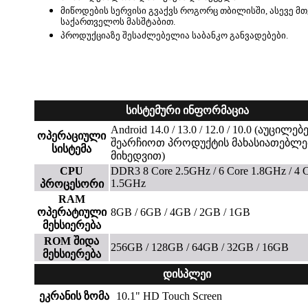
მიწოდების სერვისი გვაქვს როგორც თბილისში, ასევე მ
საქართველოს მასშტაბით.
პროდუქციაზე შესაძლებელია საბანკო განვადებები.
სისტემური ინფორმაცია
Android 14.0 / 13.0 / 12.0 / 10.0 (აუცილე
ოპერაციული
შეარჩიოთ პროდუქტის მახასიათებლე
სისტემა
მიხედვით)
CPU
DDR3 8 Core 2.5GHz / 6 Core 1.8GHz / 4 
1.5GHz
პროცესორი
RAM
ოპერატიული
8GB / 6GB / 4GB / 2GB / 1GB
მეხსიერება
ROM შიდა
256GB / 128GB / 64GB / 32GB / 16GB
მეხსიერება
დისპლეი
ეკრანის ზომა
10.1" HD Touch Screen