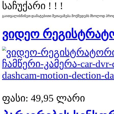
საჩუქარი ! ! !
გაითვალისწინეთ დამატებითი შეთავაზება მოქმედებს მხოლოდ პროდუ
ვიდეო რეგისტრატ
ფასი:
49,95 ლარი