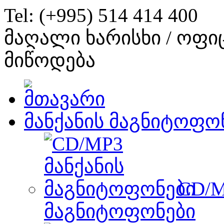
Tel: (+995) 514 414 400
მაღალი ხარისხი / ოფი
მიწოდება
მანქანის მაგნიტოფო
CD/M
მაგნიტოფონები