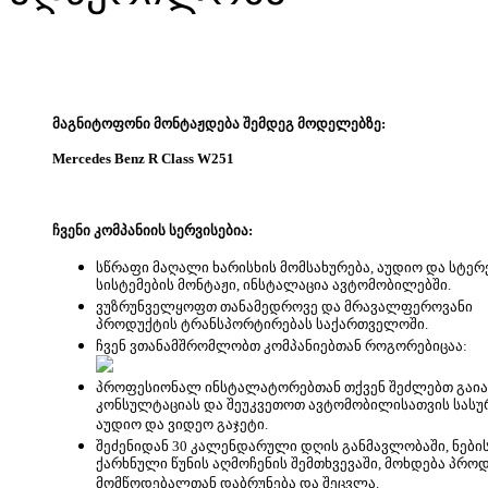
მაგნიტოფონი მონტაჟდება შემდეგ მოდელებზე:
Mercedes Benz R Class W251
ჩვენი კომპანიის სერვისებია:
სწრაფი მაღალი ხარისხის მომსახურება, აუდიო და სტერ
სისტემების მონტაჟი, ინსტალაცია ავტომობილებში.
ვუზრუნველყოფთ თანამედროვე და მრავალფეროვანი
პროდუქტის ტრანსპორტირებას საქართველოში.
ჩვენ ვთანამშრომლობთ კომპანიებთან როგორებიცაა:
პროფესიონალ ინსტალატორებთან თქვენ შეძლებთ გაი
კონსულტაციას და შეუკვეთოთ ავტომობილისათვის სას
აუდიო და ვიდეო გაჯეტი.
შეძენიდან 30 კალენდარული დღის განმავლობაში, ნები
ქარხნული წუნის აღმოჩენის შემთხვევაში, მოხდება პრო
მომწოდებალთან დაბრუნება და შეცვლა.