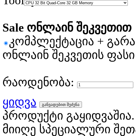
Sale ონლაინ შეკვეთით
კომპლექტაცია + გარ
ონლაინ შეკვეთის ფასი
რაოდენობა:
ყიდვა
პროდუქტი გაყიდვაშია.
მიიღე სპეციალური შეთ