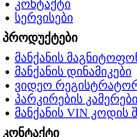
კონტაქტი
სერვისები
პროდუქტები
მანქანის მაგნიტოფო
მანქანის დინამიკები
ვიდეო რეგისტრატო
პარკირების კამერებ
მანქანის VIN კოდის 
კონტაქტი