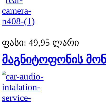
ფასი:
49,95 ლარი
მაგნიტოფონის მონ