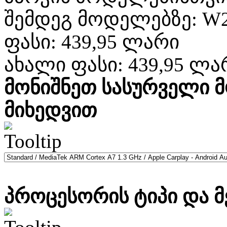
შემდეგ მოდელებზე: W2
ფასი:
439,95 ლარი
ახალი ფასი:
439,95 ლა
მონიშნეთ სასურველი 
მიხედვით
პროცესორის ტიპი და მ