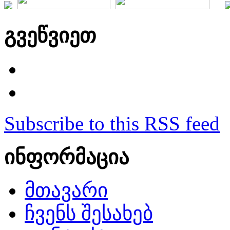
გვეწვიეთ
Subscribe to this RSS feed
ინფორმაცია
მთავარი
ჩვენს შესახებ