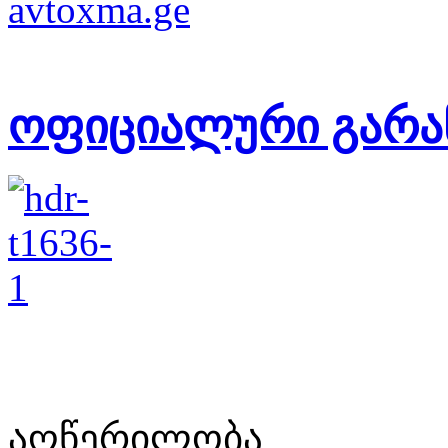
ოფიციალური გარა
აღწერილობა