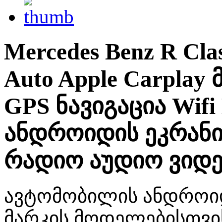
Mercedes Benz R Cl
Auto Apple Carplay
GPS ნავიგაცია Wifi
ანდროიდის ეკრან
რადიო აუდიო ვიდ
ავტომობილის ანდროიდ 
მარკის მოდელებისთვი