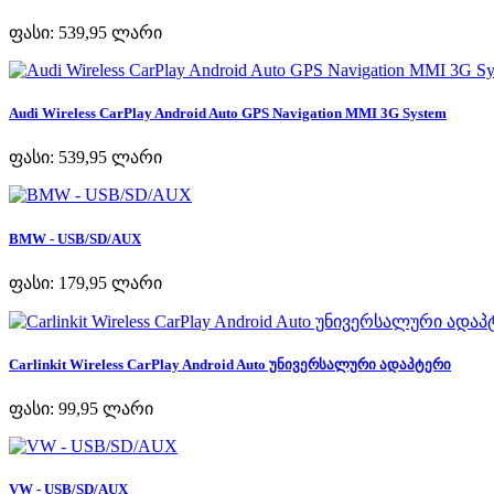
ფასი:
539,95 ლარი
Audi Wireless CarPlay Android Auto GPS Navigation MMI 3G System
ფასი:
539,95 ლარი
BMW - USB/SD/AUX
ფასი:
179,95 ლარი
Carlinkit Wireless CarPlay Android Auto უნივერსალური ადაპტერი
ფასი:
99,95 ლარი
VW - USB/SD/AUX