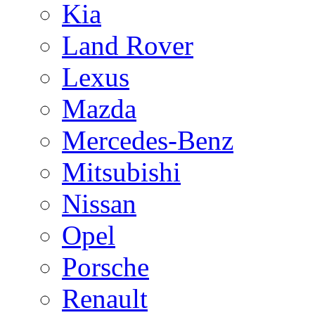
Kia
Land Rover
Lexus
Mazda
Mercedes-Benz
Mitsubishi
Nissan
Opel
Porsche
Renault