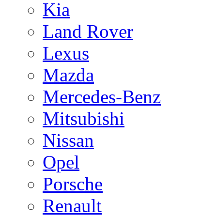
Kia
Land Rover
Lexus
Mazda
Mercedes-Benz
Mitsubishi
Nissan
Opel
Porsche
Renault