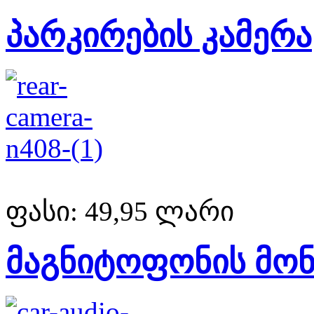
პარკირების კამერა
ფასი:
49,95 ლარი
მაგნიტოფონის მონ