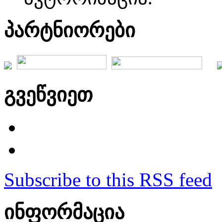
პარტნიორები
გვეწვიეთ
Subscribe to this RSS feed
ინფორმაცია