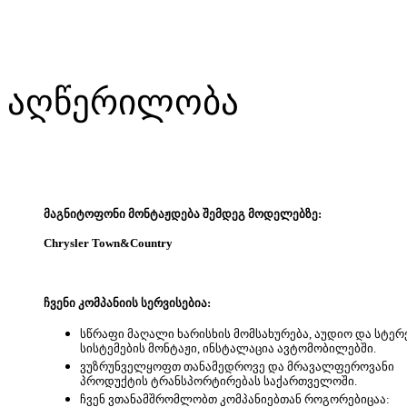
აღწერილობა
მაგნიტოფონი მონტაჟდება შემდეგ მოდელებზე:
Chrysler Town&Country
ჩვენი კომპანიის სერვისებია:
სწრაფი მაღალი ხარისხის მომსახურება, აუდიო და სტერ
სისტემების მონტაჟი, ინსტალაცია ავტომობილებში.
ვუზრუნველყოფთ თანამედროვე და მრავალფეროვანი
პროდუქტის ტრანსპორტირებას საქართველოში.
ჩვენ ვთანამშრომლობთ კომპანიებთან როგორებიცაა: