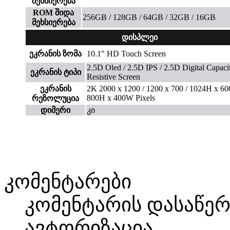
მეხსიერება
ROM შიდა
256GB / 128GB / 64GB / 32GB / 16GB
მეხსიერება
დისპლეი
ეკრანის ზომა
10.1" HD Touch Screen
2.5D Oled / 2.5D IPS / 2.5D Digital Capacit
ეკრანის ტიპი
Resistive Screen
ეკრანის
2K 2000 x 1200 / 1200 x 700 / 1024H x 6
800H x 400W Pixels
რეზოლუცია
დიმერი
კი
კომენტარები
კომენტარის დასაწე
ავტორიზაცია.