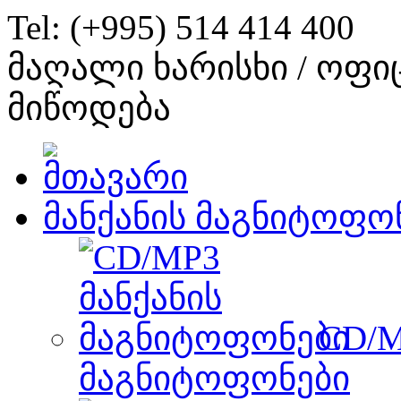
Tel: (+995) 514 414 400
მაღალი ხარისხი / ოფი
მიწოდება
მანქანის მაგნიტოფო
CD/M
მაგნიტოფონები