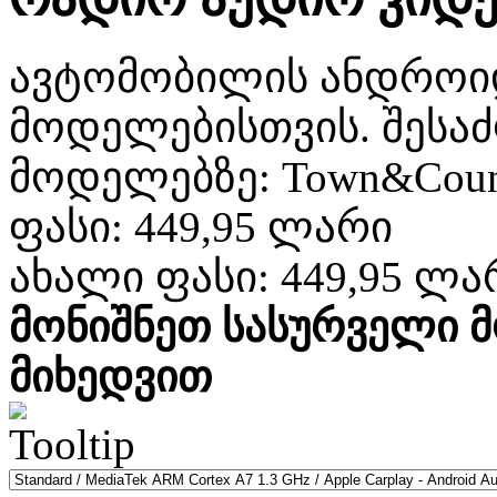
ავტომობილის ანდროიდ 
მოდელებისთვის. შესა
მოდელებზე: Town&Count
ფასი:
449,95 ლარი
ახალი ფასი:
449,95 ლა
მონიშნეთ სასურველი 
მიხედვით