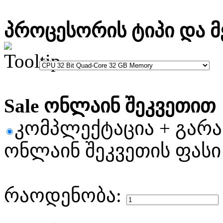
პროცესორის ტიპი და მ
Sale ონლაინ შეკვეთით
კომპლექტაცია + გარ
ონლაინ შეკვეთის ფასი
რაოდენობა: