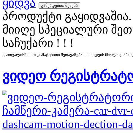
ყიდვა
პროდუქტი გაყიდვაშია.
მიიღე სპეციალური შეთ
საჩუქარი ! ! !
გაითვალისწინეთ დამატებითი შეთავაზება მოქმედებს მხოლოდ პროდუ
ვიდეო რეგისტრატ