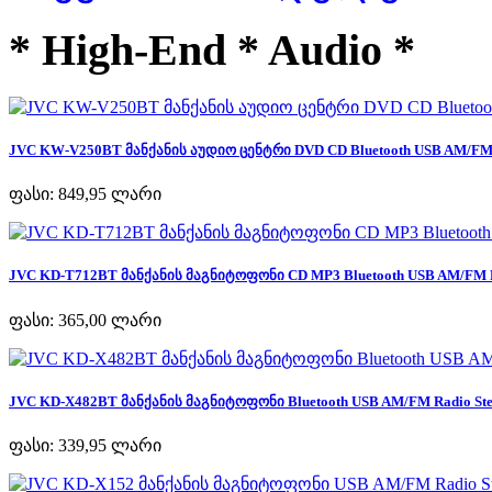
* High-End * Audio *
JVC KW-V250BT მანქანის აუდიო ცენტრი DVD CD Bluetooth USB AM/FM R
ფასი:
849,95 ლარი
JVC KD-T712BT მანქანის მაგნიტოფონი CD MP3 Bluetooth USB AM/FM Ra
ფასი:
365,00 ლარი
JVC KD-X482BT მანქანის მაგნიტოფონი Bluetooth USB AM/FM Radio Ster
ფასი:
339,95 ლარი