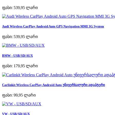
ფასი:
539,95 ლარი
Audi Wireless CarPlay Android Auto GPS Navigation MMI 3G System
ფასი:
539,95 ლარი
BMW - USB/SD/AUX
ფასი:
179,95 ლარი
Carlinkit Wireless CarPlay Android Auto უნივერსალური ადაპტერი
ფასი:
99,95 ლარი
VW - USB/SD/AUX