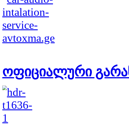
ოფიციალური გარა