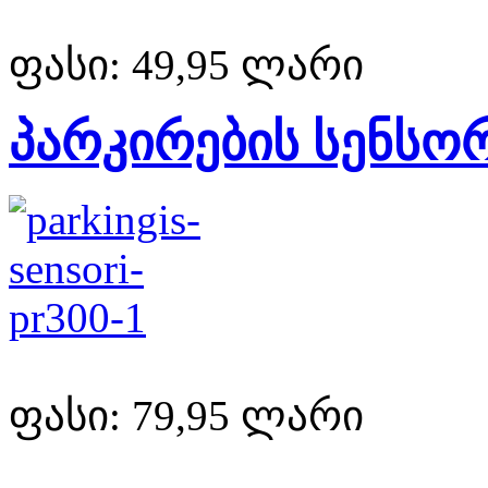
ფასი:
49,95 ლარი
პარკირების სენსო
ფასი:
79,95 ლარი