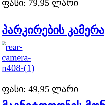
ფასი:
79,95 ლარი
პარკირების კამერა
ფასი:
49,95 ლარი