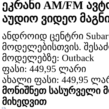
ეკრანი AM/FM ავ
აუდიო ვიდეო მაგ
ანდროიდ ცენტრი Subar
მოდელებისთვის. შესა
მოდელებზე: Outback
ფასი:
449,95 ლარი
ახალი ფასი:
449,95 ლა
მონიშნეთ სასურველი 
მიხედვით