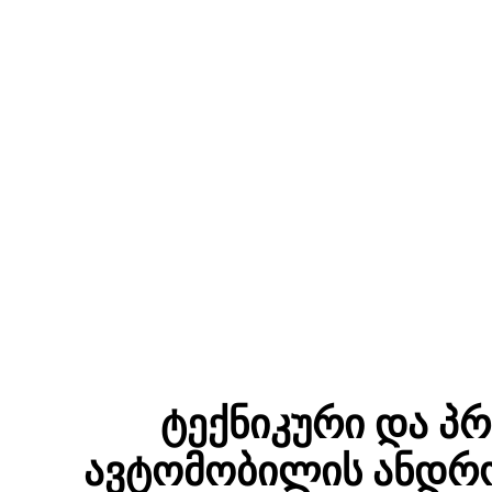
ტექნიკური და პ
ავტომობილის ანდრო