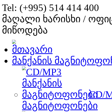
Tel: (+995) 514 414 400
მაღალი ხარისხი / ოფი
მიწოდება
მანქანის მაგნიტოფო
CD/M
მაგნიტოფონები