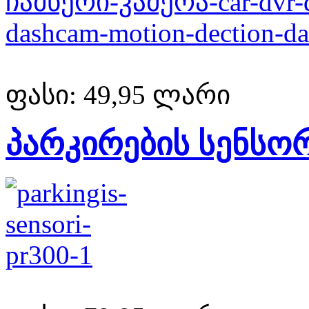
ფასი:
49,95 ლარი
პარკირების სენსო