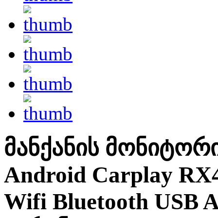
მანქანის მონიტორი
Android Carplay RX
Wifi Bluetooth US