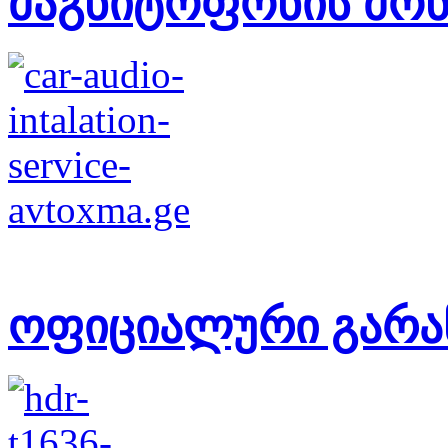
მაგნიტოფონის მონ
ოფიციალური გარა