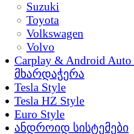
Suzuki
Toyota
Volkswagen
Volvo
Carplay & Android Au
მხარდაჭერა
Tesla Style
Tesla HZ Style
Euro Style
ანდროიდ სისტემები