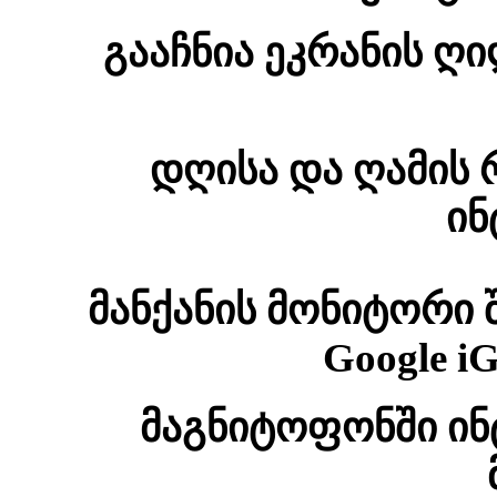
გააჩნია ეკრანის ღ
დღისა და ღამის 
ინ
მანქანის მონიტორი 
Google i
მაგნიტოფონში ინ