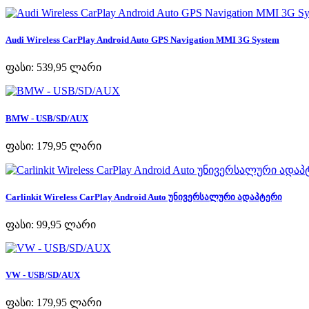
Audi Wireless CarPlay Android Auto GPS Navigation MMI 3G System
ფასი:
539,95 ლარი
BMW - USB/SD/AUX
ფასი:
179,95 ლარი
Carlinkit Wireless CarPlay Android Auto უნივერსალური ადაპტერი
ფასი:
99,95 ლარი
VW - USB/SD/AUX
ფასი:
179,95 ლარი