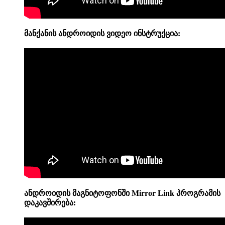
მანქანის ანდროიდის
ვიდეო
ინსტრუქცია:
ანდროიდის მაგნიტოფონში
Mirror Link პროგრამის
დაკავშირება: