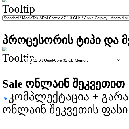
პროცესორის ტიპი და მ
Sale ონლაინ შეკვეთით
კომპლექტაცია + გარ
ონლაინ შეკვეთის ფასი