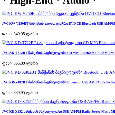
* High-End * Audio *
JVC KW-V250BT მანქანის აუდიო ცენტრი DVD CD Bluetooth USB AM/FM R
ფასი:
849,95 ლარი
JVC KD-T712BT მანქანის მაგნიტოფონი CD MP3 Bluetooth USB AM/FM Ra
ფასი:
365,00 ლარი
JVC KD-X482BT მანქანის მაგნიტოფონი Bluetooth USB AM/FM Radio Ster
ფასი:
339,95 ლარი
JVC KD-X152 მანქანის მაგნიტოფონი USB AM/FM Radio Stereo Music MP