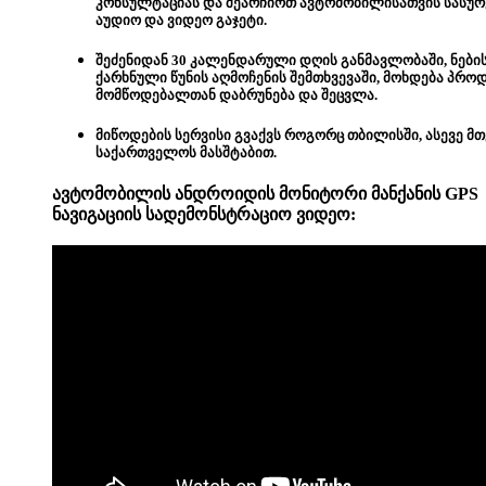
კონსულტაციას და შეარჩიოთ ავტომობილისათვის სასუ
აუდიო და ვიდეო გაჯეტი.
შეძენიდან 30 კალენდარული დღის განმავლობაში, ნები
ქარხნული წუნის აღმოჩენის შემთხვევაში, მოხდება პრო
მომწოდებალთან დაბრუნება და შეცვლა.
მიწოდების სერვისი გვაქვს როგორც თბილისში, ასევე მ
საქართველოს მასშტაბით.
ავტომობილის ანდროიდის მონიტორი მანქანის GPS
ნავიგაციის სადემონსტრაციო
ვიდეო: