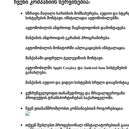
ჩვენი კომპანიის სერვისებია:
სწრაფი მაღალი ხარისხის მომსახურება, აუდიო და სტერ
სისტემების მონტაჟი, ინსტალაცია ავტომობილებში.
ავტომობილის ანდროიდ მაგნიტოფონის დამონტაჟება.
მანქანის ანდროიდის ეკრანის პროგრამირება.
ავტომობილის მონიტორში აპლიკაციების ინსტალაცია.
მანქანაში ციფრული ტელევიზიის მონტაჟი.
ავტომობილში Apple Carplay და Android Auto სისტემების
განახლება.
მანქანის აუდიო და ვიდეო სისტემის სრული დიაგნოსტიკ
ვუზრუნველყოფთ თანამედროვე და მრავალფეროვანი
პროდუქტის ტრანსპორტირებას საქართველოში.
ჩვენ ვთანამშრომლობთ კომპანიებთან როგორებიცაა:
თქვენ შეძლებთ
პროფესიონალ ინსტალატორებთან გაი