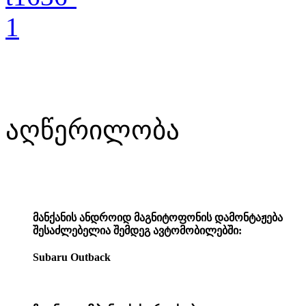
აღწერილობა
მანქანის ანდროიდ მაგნიტოფონის დამონტაჟება
შესაძლებელია შემდეგ ავტომობილებში:
Subaru Outback