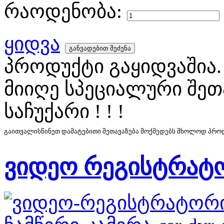
რაოდენობა:
ყიდვა
პროდუქტი გაყიდვაშია.
მიიღე სპეციალური შეთ
საჩუქარი ! ! !
გაითვალისწინეთ დამატებითი შეთავაზება მოქმედებს მხოლოდ პროდუ
ვიდეო რეგისტრატ